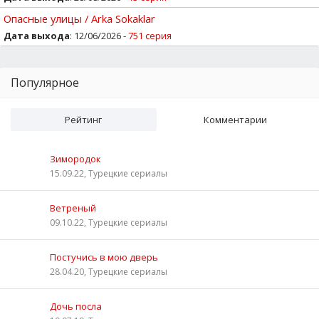
Опасные улицы / Arka Sokaklar
Дата выхода
: 12/06/2026 -
751 серия
Популярное
Рейтинг
Комментарии
Зимородок
15.09.22, Турецкие сериалы
Ветреный
09.10.22, Турецкие сериалы
Постучись в мою дверь
28.04.20, Турецкие сериалы
Дочь посла