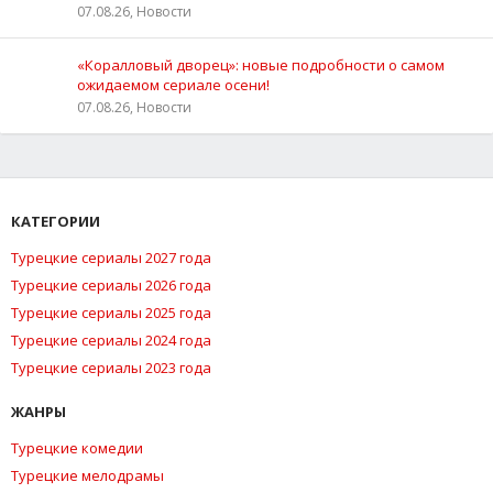
07.08.26, Новости
«Коралловый дворец»: новые подробности о самом
ожидаемом сериале осени!
07.08.26, Новости
КАТЕГОРИИ
Турецкие сериалы 2027 года
Турецкие сериалы 2026 года
Турецкие сериалы 2025 года
Турецкие сериалы 2024 года
Турецкие сериалы 2023 года
ЖАНРЫ
Турецкие комедии
Турецкие мелодрамы