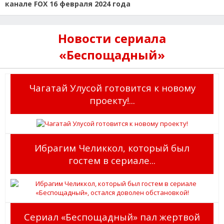
канале FOX 16 февраля 2024 года
Новости сериала
«Беспощадный»
Чагатай Улусой готовится к новому
проекту!...
Ибрагим Челиккол, который был
гостем в сериале...
Сериал «Беспощадный» пал жертвой