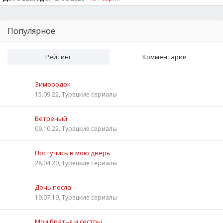
Популярное
Рейтинг
Комментарии
Зимородок
15.09.22, Турецкие сериалы
Ветреный
09.10.22, Турецкие сериалы
Постучись в мою дверь
28.04.20, Турецкие сериалы
Дочь посла
19.07.19, Турецкие сериалы
Мои братья и сестры