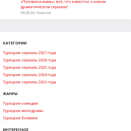
«Половина мамы»: всё, что известно о новом
драматическом сериале!
04.08.26, Новости
КАТЕГОРИИ
Турецкие сериалы 2027 года
Турецкие сериалы 2026 года
Турецкие сериалы 2025 года
Турецкие сериалы 2024 года
Турецкие сериалы 2023 года
ЖАНРЫ
Турецкие комедии
Турецкие мелодрамы
Турецкие боевики
ИНТЕРЕСНОЕ