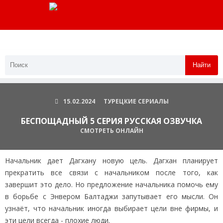
Найти
15.02.2024
ТУРЕЦКИЕ СЕРИАЛЫ
БЕСПОЩАДНЫЙ 5 СЕРИЯ РУССКАЯ ОЗВУЧКА
СМОТРЕТЬ ОНЛАЙН
Начальник дает Дагхану новую цель. Дагхан планирует
прекратить все связи с начальником после того, как
завершит это дело. Но предложение начальника помочь ему
в борьбе с Энвером Балтаджи запутывает его мысли. Он
узнаёт, что начальник иногда выбирает цели вне фирмы, и
эти цели всегда - плохие люди.