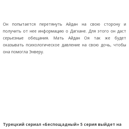
Он попытается перетянуть Айдан на свою сторону и
получить от нее информацию о Дагхане. Для этого он даст
серьезные обещания. Мать Айдан Оя так же будет
оказывать психологическое давление на свою дочь, чтобы
она помогла Энверу.
Турецкий сериал «Беспощадный» 5 серия выйдет на