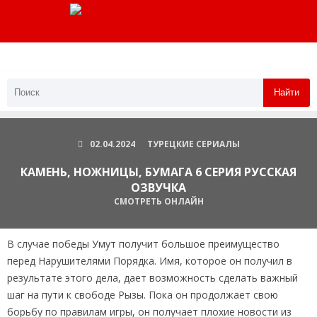
Найти
02.04.2024
ТУРЕЦКИЕ СЕРИАЛЫ
КАМЕНЬ, НОЖНИЦЫ, БУМАГА 6 СЕРИЯ РУССКАЯ
ОЗВУЧКА
СМОТРЕТЬ ОНЛАЙН
В случае победы Умут получит большое преимущество
перед Нарушителями Порядка. Имя, которое он получил в
результате этого дела, дает возможность сделать важный
шаг на пути к свободе Рызы. Пока он продолжает свою
борьбу по правилам игры, он получает плохие новости из