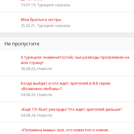
19.07.19, Турецкие сериалы
Мои братья и сестры
25.02.21, Турецкие сериалы
Не пропустите
6 турецких знаменитостей, чьи разводы прогремели на
всю страну!
06.08.26, Новости
Когда выйдет и что ждёт зрителей в 8-й серии
«Возможно любовь»?
04.08.26, Новости
«Ещё 17» бьёт рекорды! Что ждёт зрителей дальше?
04.08.26, Новости
«Половина мамы»: всё, что известно о новом