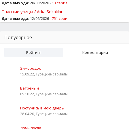
Дата выхода
: 28/08/2026 -
13 серия
Опасные улицы / Arka Sokaklar
Дата выхода
: 12/06/2026 -
751 серия
Популярное
Рейтинг
Комментарии
Зимородок
15.09.22, Турецкие сериалы
Ветреный
09.10.22, Турецкие сериалы
Постучись в мою дверь
28.04.20, Турецкие сериалы
Дочь посла