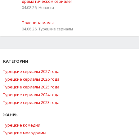
драматическом сериале!
04.08.26, Новости
Половина мамы
04.08.26, Турецкие сериалы
КАТЕГОРИИ
Турецкие сериалы 2027 года
Турецкие сериалы 2026 года
Турецкие сериалы 2025 года
Турецкие сериалы 2024 года
Турецкие сериалы 2023 года
ЖАНРЫ
Турецкие комедии
Турецкие мелодрамы