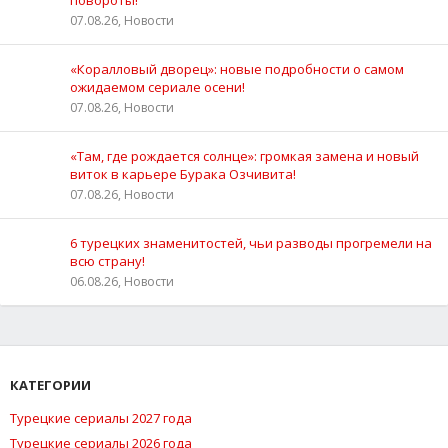
07.08.26, Новости
«Коралловый дворец»: новые подробности о самом
ожидаемом сериале осени!
07.08.26, Новости
«Там, где рождается солнце»: громкая замена и новый
виток в карьере Бурака Озчивита!
07.08.26, Новости
6 турецких знаменитостей, чьи разводы прогремели на
всю страну!
06.08.26, Новости
КАТЕГОРИИ
Турецкие сериалы 2027 года
Турецкие сериалы 2026 года