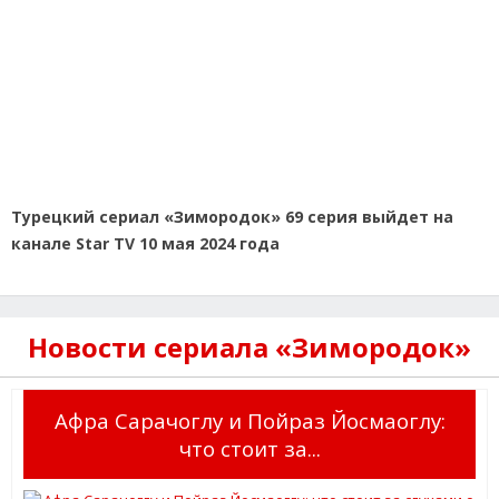
Турецкий сериал «Зимородок» 69 серия выйдет на
канале Star TV 10 мая 2024 года
Новости сериала «Зимородок»
Афра Сарачоглу и Пойраз Йосмаоглу:
что стоит за...