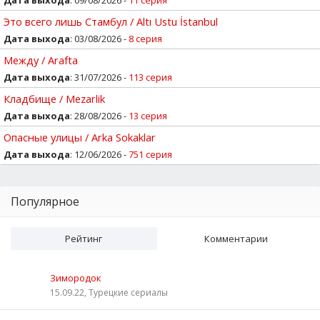
Это всего лишь Стамбул / Altı Ustu İstanbul
Дата выхода
: 03/08/2026 -
8 серия
Между / Arafta
Дата выхода
: 31/07/2026 -
113 серия
Кладбище / Mezarlik
Дата выхода
: 28/08/2026 -
13 серия
Опасные улицы / Arka Sokaklar
Дата выхода
: 12/06/2026 -
751 серия
Популярное
Рейтинг
Комментарии
Зимородок
15.09.22, Турецкие сериалы