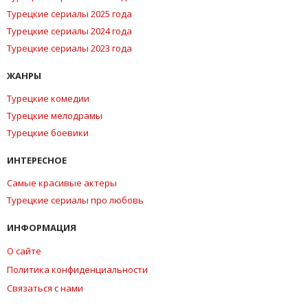
Турецкие сериалы 2025 года
Турецкие сериалы 2024 года
Турецкие сериалы 2023 года
ЖАНРЫ
Турецкие комедии
Турецкие мелодрамы
Турецкие боевики
ИНТЕРЕСНОЕ
Самые красивые актеры
Турецкие сериалы про любовь
ИНФОРМАЦИЯ
О сайте
Политика конфиденциальности
Связаться с нами