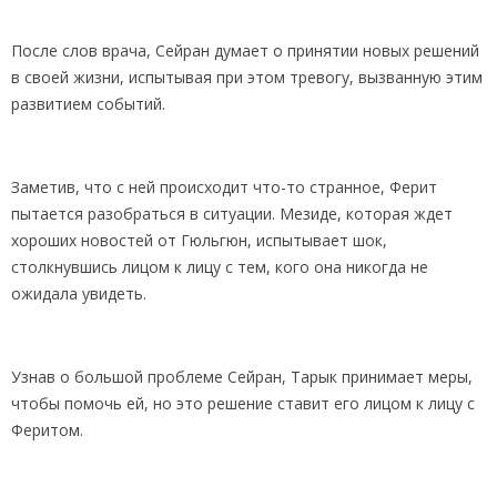
После слов врача, Сейран думает о принятии новых решений
в своей жизни, испытывая при этом тревогу, вызванную этим
развитием событий.
Заметив, что с ней происходит что-то странное, Ферит
пытается разобраться в ситуации. Мезиде, которая ждет
хороших новостей от Гюльгюн, испытывает шок,
столкнувшись лицом к лицу с тем, кого она никогда не
ожидала увидеть.
Узнав о большой проблеме Сейран, Тарык принимает меры,
чтобы помочь ей, но это решение ставит его лицом к лицу с
Феритом.