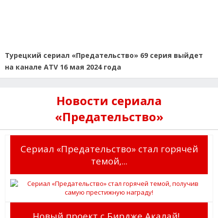
Турецкий сериал «Предательство» 69 серия выйдет
на канале ATV 16 мая 2024 года
Новости сериала
«Предательство»
Сериал «Предательство» стал горячей
темой,...
Новый проект с Бирдже Акалай!...