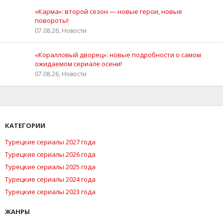
«Карма»: второй сезон — новые герои, новые
повороты!
07.08.26, Новости
«Коралловый дворец»: новые подробности о самом
ожидаемом сериале осени!
07.08.26, Новости
КАТЕГОРИИ
Турецкие сериалы 2027 года
Турецкие сериалы 2026 года
Турецкие сериалы 2025 года
Турецкие сериалы 2024 года
Турецкие сериалы 2023 года
ЖАНРЫ