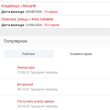
Кладбище / Mezarlik
Дата выхода
: 28/08/2026 -
13 серия
Опасные улицы / Arka Sokaklar
Дата выхода
: 12/06/2026 -
751 серия
Популярное
Рейтинг
Комментарии
Зимородок
15.09.22, Турецкие сериалы
Ветреный
09.10.22, Турецкие сериалы
Постучись в мою дверь
28.04.20, Турецкие сериалы