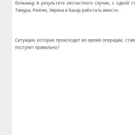
больницу в результате несчастного случая, с одной 
Тимура, Ренгин, Эврена и Бахар работать вместе.
Ситуация, которая происходит во время операции, ста
поступит правильно?