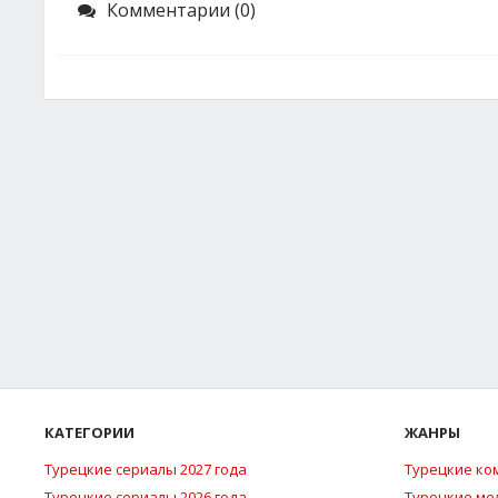
Комментарии (0)
КАТЕГОРИИ
ЖАНРЫ
Турецкие сериалы 2027 года
Турецкие ко
Турецкие сериалы 2026 года
Турецкие м