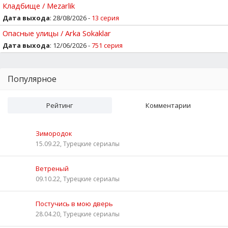
Кладбище / Mezarlik
Дата выхода
: 28/08/2026 -
13 серия
Опасные улицы / Arka Sokaklar
Дата выхода
: 12/06/2026 -
751 серия
Популярное
Рейтинг
Комментарии
Зимородок
15.09.22, Турецкие сериалы
Ветреный
09.10.22, Турецкие сериалы
Постучись в мою дверь
28.04.20, Турецкие сериалы