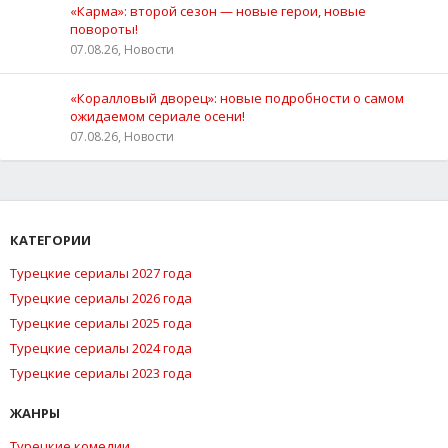
«Карма»: второй сезон — новые герои, новые
повороты!
07.08.26, Новости
«Коралловый дворец»: новые подробности о самом
ожидаемом сериале осени!
07.08.26, Новости
КАТЕГОРИИ
Турецкие сериалы 2027 года
Турецкие сериалы 2026 года
Турецкие сериалы 2025 года
Турецкие сериалы 2024 года
Турецкие сериалы 2023 года
ЖАНРЫ
Турецкие комедии