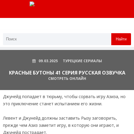
Найти
09.03.2025
ТУРЕЦКИЕ СЕРИАЛЫ
КРАСНЫЕ БУТОНЫ 41 СЕРИЯ РУССКАЯ ОЗВУЧКА
СМОТРЕТЬ ОНЛАЙН
Джунейд попадает в тюрьму, чтобы сорвать игру Азиза, но
это приключение станет испытанием его жизни.
Левент и Джунейд должны заставить Рызу заговорить,
прежде чем Азиз заметит игру, в которую они играют, и
Джунейд пострадает.