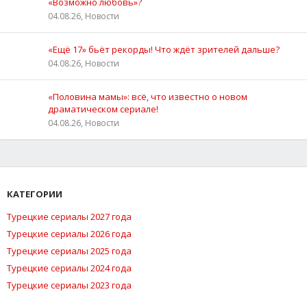
«Возможно любовь»?
04.08.26, Новости
«Ещё 17» бьёт рекорды! Что ждёт зрителей дальше?
04.08.26, Новости
«Половина мамы»: всё, что известно о новом
драматическом сериале!
04.08.26, Новости
КАТЕГОРИИ
Турецкие сериалы 2027 года
Турецкие сериалы 2026 года
Турецкие сериалы 2025 года
Турецкие сериалы 2024 года
Турецкие сериалы 2023 года