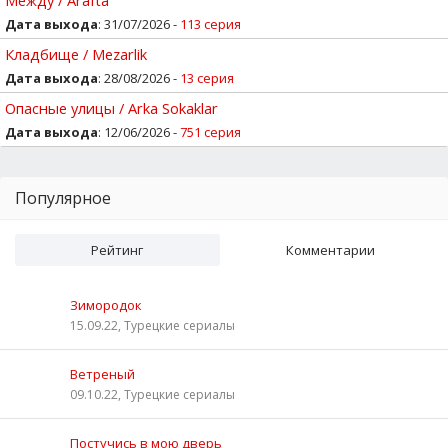
Дата выхода
: 31/07/2026 -
113 серия
Кладбище / Mezarlik
Дата выхода
: 28/08/2026 -
13 серия
Опасные улицы / Arka Sokaklar
Дата выхода
: 12/06/2026 -
751 серия
Популярное
Рейтинг
Комментарии
Зимородок
15.09.22, Турецкие сериалы
Ветреный
09.10.22, Турецкие сериалы
Постучись в мою дверь