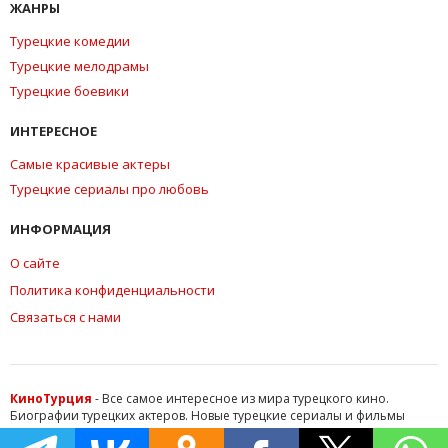
ЖАНРЫ
Турецкие комедии
Турецкие мелодрамы
Турецкие боевики
ИНТЕРЕСНОЕ
Самые красивые актеры
Турецкие сериалы про любовь
ИНФОРМАЦИЯ
О сайте
Политика конфиденциальности
Связаться с нами
КиноТурция
- Все самое интересное из мира турецкого кино.
Биографии турецких актеров. Новые турецкие сериалы и фильмы