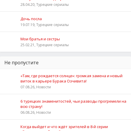
28.04.20, Турецкие сериалы
Дочь посла
19.07.19, Турецкие сериалы
Мои братья и сестры
25.02.21, Турецкие сериалы
Не пропустите
«Там, где рождается солнце»: громкая замена и новый
виток в карьере Бурака Озчивита!
07.08.26, Новости
6 турецких знаменитостей, чьи разводы прогремели на
всю страну!
06.08.26, Новости
Когда выйдет и что ждёт зрителей в 8-й серии