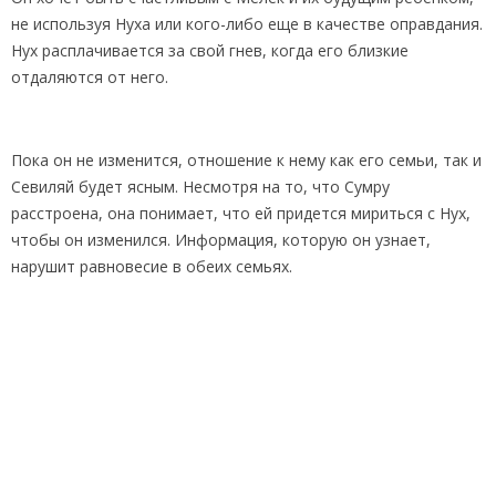
не используя Нуха или кого-либо еще в качестве оправдания.
Нух расплачивается за свой гнев, когда его близкие
отдаляются от него.
Пока он не изменится, отношение к нему как его семьи, так и
Севиляй будет ясным. Несмотря на то, что Сумру
расстроена, она понимает, что ей придется мириться с Нух,
чтобы он изменился. Информация, которую он узнает,
нарушит равновесие в обеих семьях.