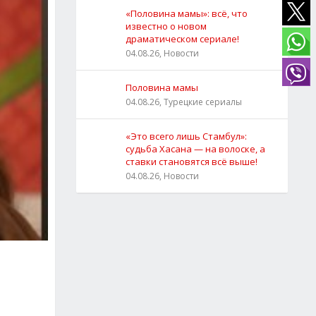
«Половина мамы»: всё, что
известно о новом
драматическом сериале!
04.08.26, Новости
Половина мамы
04.08.26, Турецкие сериалы
«Это всего лишь Стамбул»:
судьба Хасана — на волоске, а
ставки становятся всё выше!
04.08.26, Новости