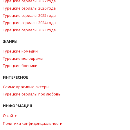
Турецкие сериалы 2027 года
Турецкие сериалы 2026 года
Турецкие сериалы 2025 года
Турецкие сериалы 2024 года
Турецкие сериалы 2023 года
ЖАНРЫ
Турецкие комедии
Турецкие мелодрамы
Турецкие боевики
ИНТЕРЕСНОЕ
Самые красивые актеры
Турецкие сериалы про любовь
ИНФОРМАЦИЯ
О сайте
Политика конфиденциальности