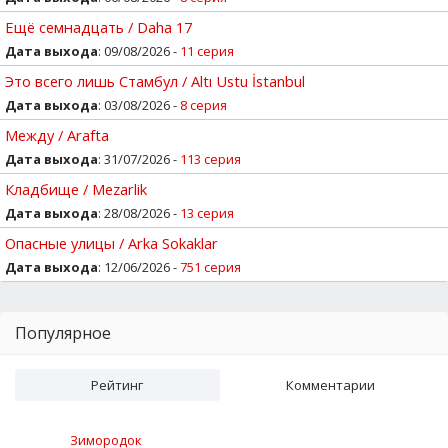
Ещё семнадцать / Daha 17
Дата выхода
: 09/08/2026 -
11 серия
Это всего лишь Стамбул / Altı Ustu İstanbul
Дата выхода
: 03/08/2026 -
8 серия
Между / Arafta
Дата выхода
: 31/07/2026 -
113 серия
Кладбище / Mezarlik
Дата выхода
: 28/08/2026 -
13 серия
Опасные улицы / Arka Sokaklar
Дата выхода
: 12/06/2026 -
751 серия
Популярное
Рейтинг
Комментарии
Зимородок