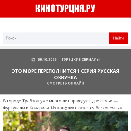
Найти
09.10.2025
ТУРЕЦКИЕ СЕРИАЛЫ
ЭТО МОРЕ ПЕРЕПОЛНИТСЯ 1 СЕРИЯ РУССКАЯ
ОЗВУЧКА
СМОТРЕТЬ ОНЛАЙН
В городе Трабзон уже много лет враждуют две семьи —
Фуртуналы и Кочарили. Их конфликт кажется бесконечным.