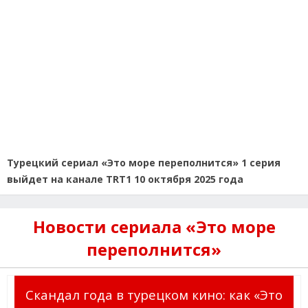
Турецкий сериал «Это море переполнится» 1 серия
выйдет на канале TRT1 10 октября 2025 года
Новости сериала «Это море
переполнится»
Скандал года в турецком кино: как «Это