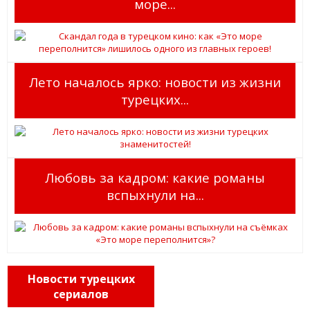
море...
Лето началось ярко: новости из жизни
турецких...
Любовь за кадром: какие романы
вспыхнули на...
Новости турецких
сериалов