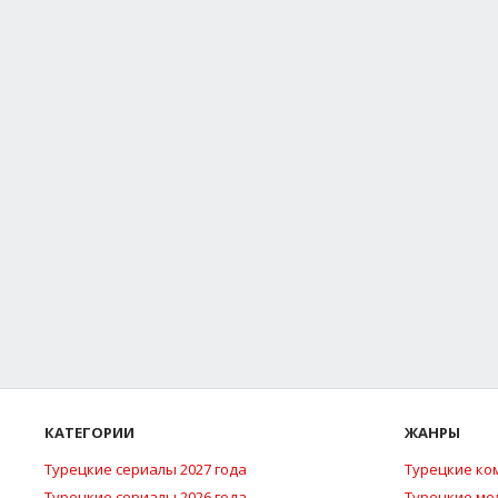
КАТЕГОРИИ
ЖАНРЫ
Турецкие сериалы 2027 года
Турецкие ко
Турецкие сериалы 2026 года
Турецкие м