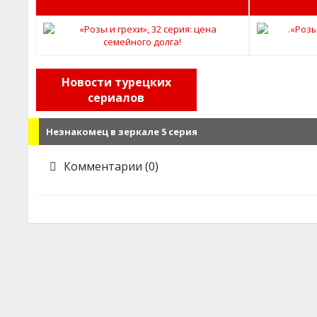
Новости турецких
сериалов
Незнакомец в зеркале 5 серия
Комментарии (0)