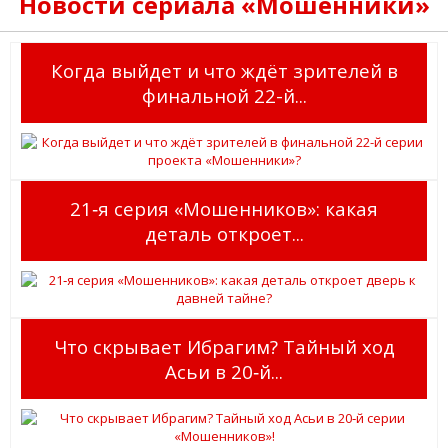
Новости сериала «Мошенники»
Когда выйдет и что ждёт зрителей в
финальной 22-й...
21‑я серия «Мошенников»: какая
деталь откроет...
Что скрывает Ибрагим? Тайный ход
Асьи в 20‑й...