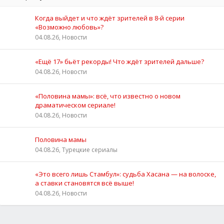
Когда выйдет и что ждёт зрителей в 8-й серии
«Возможно любовь»?
04.08.26, Новости
«Ещё 17» бьёт рекорды! Что ждёт зрителей дальше?
04.08.26, Новости
«Половина мамы»: всё, что известно о новом
драматическом сериале!
04.08.26, Новости
Половина мамы
04.08.26, Турецкие сериалы
«Это всего лишь Стамбул»: судьба Хасана — на волоске,
а ставки становятся всё выше!
04.08.26, Новости