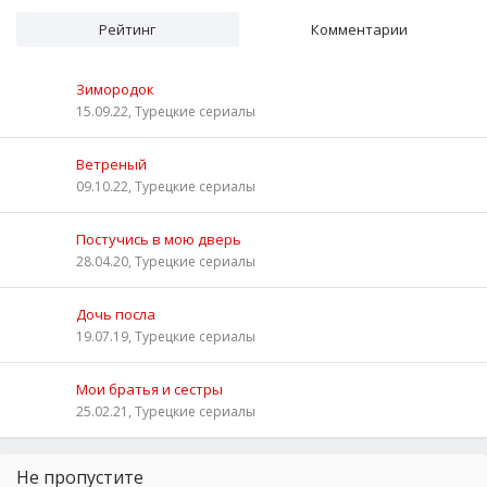
Рейтинг
Комментарии
Зимородок
15.09.22, Турецкие сериалы
Ветреный
09.10.22, Турецкие сериалы
Постучись в мою дверь
28.04.20, Турецкие сериалы
Дочь посла
19.07.19, Турецкие сериалы
Мои братья и сестры
25.02.21, Турецкие сериалы
Не пропустите