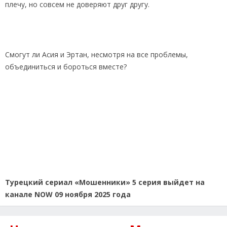
плечу, но совсем не доверяют друг другу.
Смогут ли Асия и Эртан, несмотря на все проблемы,
объединиться и бороться вместе?
Турецкий сериал «Мошенники» 5 серия выйдет на
канале NOW 09 ноября 2025 года