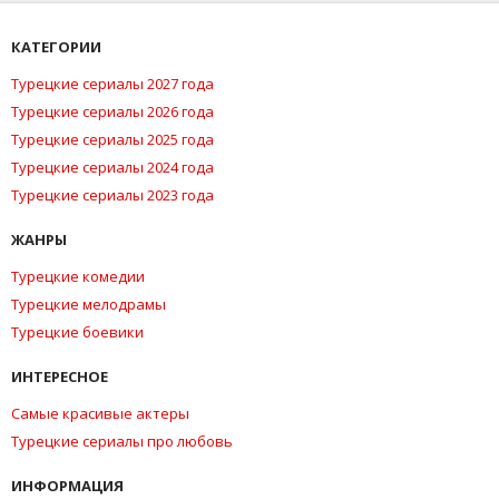
КАТЕГОРИИ
Турецкие сериалы 2027 года
Турецкие сериалы 2026 года
Турецкие сериалы 2025 года
Турецкие сериалы 2024 года
Турецкие сериалы 2023 года
ЖАНРЫ
Турецкие комедии
Турецкие мелодрамы
Турецкие боевики
ИНТЕРЕСНОЕ
Самые красивые актеры
Турецкие сериалы про любовь
ИНФОРМАЦИЯ