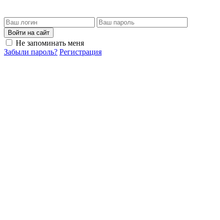
Войти на сайт
Не запоминать меня
Забыли пароль?
Регистрация