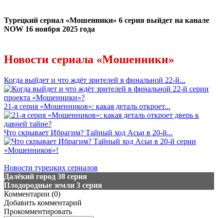
Турецкий сериал «Мошенники» 6 серия выйдет на канале
NOW 16 ноября 2025 года
Новости сериала «Мошенники»
Когда выйдет и что ждёт зрителей в финальной 22-й...
21‑я серия «Мошенников»: какая деталь откроет...
Что скрывает Ибрагим? Тайный ход Асьи в 20‑й...
Новости турецких сериалов
Далёкий город 38 серия
Плодородные земли 3 серия
Комментарии (0)
Добавить комментарий
Прокомментировать