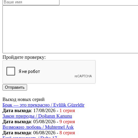
Пройдите проверку:
Отправить
Выход новых серий
Брак — это прекрасно / Evlilik Güzeldir
Дата выхода
: 17/08/2026 -
1 серия
Закон природы / Doğanın Kanunu
Дата выхода
: 05/08/2026 -
9 серия
Возможно любовь / Muhtemel Ask
Дата выхода
: 06/08/2026 -
8 серия