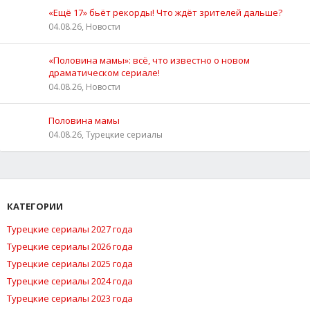
«Ещё 17» бьёт рекорды! Что ждёт зрителей дальше?
04.08.26, Новости
«Половина мамы»: всё, что известно о новом
драматическом сериале!
04.08.26, Новости
Половина мамы
04.08.26, Турецкие сериалы
КАТЕГОРИИ
Турецкие сериалы 2027 года
Турецкие сериалы 2026 года
Турецкие сериалы 2025 года
Турецкие сериалы 2024 года
Турецкие сериалы 2023 года