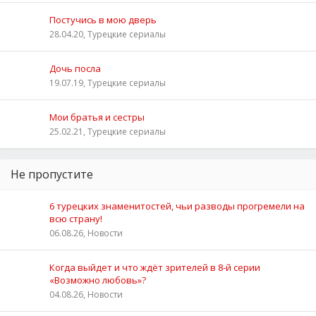
Постучись в мою дверь
28.04.20, Турецкие сериалы
Дочь посла
19.07.19, Турецкие сериалы
Мои братья и сестры
25.02.21, Турецкие сериалы
Не пропустите
6 турецких знаменитостей, чьи разводы прогремели на
всю страну!
06.08.26, Новости
Когда выйдет и что ждёт зрителей в 8-й серии
«Возможно любовь»?
04.08.26, Новости