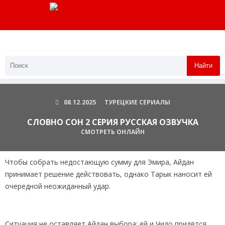
Найти
08.12.2025
ТУРЕЦКИЕ СЕРИАЛЫ
СЛОВНО СОН 2 СЕРИЯ РУССКАЯ ОЗВУЧКА
СМОТРЕТЬ ОНЛАЙН
Чтобы собрать недостающую сумму для Эмира, Айдан
принимает решение действовать, однако Тарык наносит ей
очередной неожиданный удар.
Ситуация не оставляет Айдан выбора: ей и Чидо придётся