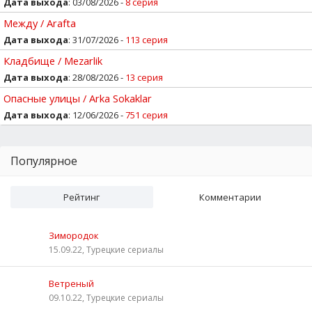
Дата выхода
: 03/08/2026 -
8 серия
Между / Arafta
Дата выхода
: 31/07/2026 -
113 серия
Кладбище / Mezarlik
Дата выхода
: 28/08/2026 -
13 серия
Опасные улицы / Arka Sokaklar
Дата выхода
: 12/06/2026 -
751 серия
Популярное
Рейтинг
Комментарии
Зимородок
15.09.22, Турецкие сериалы
Ветреный
09.10.22, Турецкие сериалы