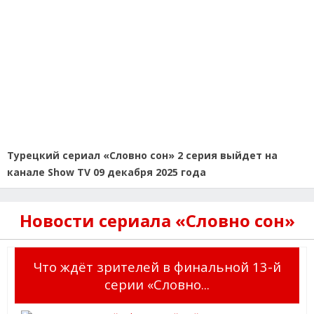
Турецкий сериал «Словно сон» 2 серия выйдет на
канале Show TV 09 декабря 2025 года
Новости сериала «Словно сон»
Что ждёт зрителей в финальной 13-й
серии «Словно...