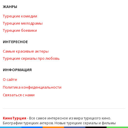
ЖАНРЫ
Турецкие комедии
Турецкие мелодрамы
Турецкие боевики
ИНТЕРЕСНОЕ
Самые красивые актеры
Турецкие сериалы про любовь
ИНФОРМАЦИЯ
О сайте
Политика конфиденциальности
Связаться с нами
КиноТурция
- Все самое интересное из мира турецкого кино.
Биографии турецких актеров. Новые турецкие сериалы и фильмы