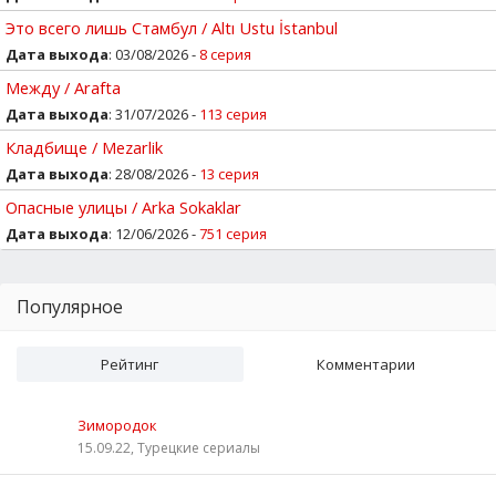
Это всего лишь Стамбул / Altı Ustu İstanbul
Дата выхода
: 03/08/2026 -
8 серия
Между / Arafta
Дата выхода
: 31/07/2026 -
113 серия
Кладбище / Mezarlik
Дата выхода
: 28/08/2026 -
13 серия
Опасные улицы / Arka Sokaklar
Дата выхода
: 12/06/2026 -
751 серия
Популярное
Рейтинг
Комментарии
Зимородок
15.09.22, Турецкие сериалы