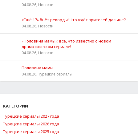
04.08.26, Новости
«Ещё 17» бьёт рекорды! Что ждёт зрителей дальше?
04.08.26, Новости
«Половина мамы»: всё, что известно о новом
драматическом сериале!
04.08.26, Новости
Половина мамы
04.08.26, Турецкие сериалы
КАТЕГОРИИ
Турецкие сериалы 2027 года
Турецкие сериалы 2026 года
Турецкие сериалы 2025 года