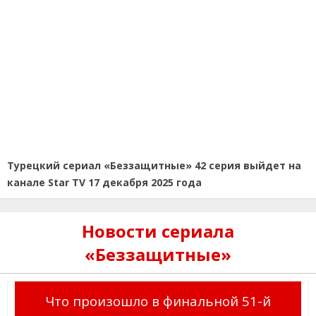
Турецкий сериал «Беззащитные» 42 серия выйдет на
канале Star TV 17 декабря 2025 года
Новости сериала
«Беззащитные»
Что произошло в финальной 51-й