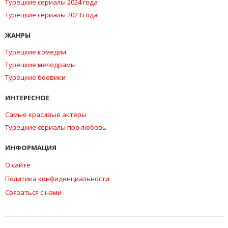
Турецкие сериалы 2024 года
Турецкие сериалы 2023 года
ЖАНРЫ
Турецкие комедии
Турецкие мелодрамы
Турецкие боевики
ИНТЕРЕСНОЕ
Самые красивые актеры
Турецкие сериалы про любовь
ИНФОРМАЦИЯ
О сайте
Политика конфиденциальности
Связаться с нами