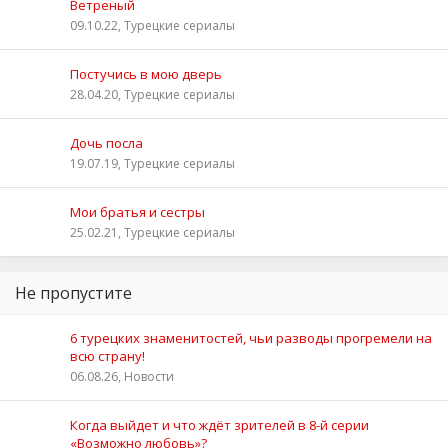
Ветреный
09.10.22, Турецкие сериалы
Постучись в мою дверь
28.04.20, Турецкие сериалы
Дочь посла
19.07.19, Турецкие сериалы
Мои братья и сестры
25.02.21, Турецкие сериалы
Не пропустите
6 турецких знаменитостей, чьи разводы прогремели на
всю страну!
06.08.26, Новости
Когда выйдет и что ждёт зрителей в 8-й серии
«Возможно любовь»?