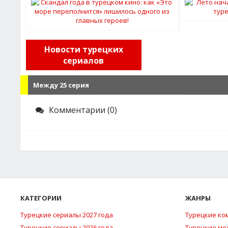
Новости турецких
сериалов
Между 25 серия
Комментарии (0)
КАТЕГОРИИ
ЖАНРЫ
Турецкие сериалы 2027 года
Турецкие ко
Турецкие сериалы 2026 года
Турецкие м