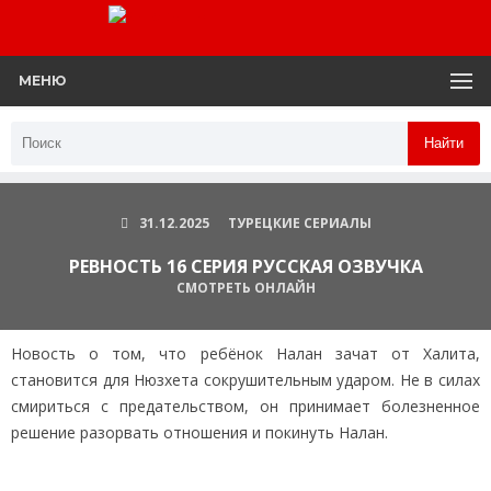
МЕНЮ
Найти
31.12.2025
ТУРЕЦКИЕ СЕРИАЛЫ
РЕВНОСТЬ 16 СЕРИЯ РУССКАЯ ОЗВУЧКА
СМОТРЕТЬ ОНЛАЙН
Новость о том, что ребёнок Налан зачат от Халита,
становится для Нюзхета сокрушительным ударом. Не в силах
смириться с предательством, он принимает болезненное
решение разорвать отношения и покинуть Налан.