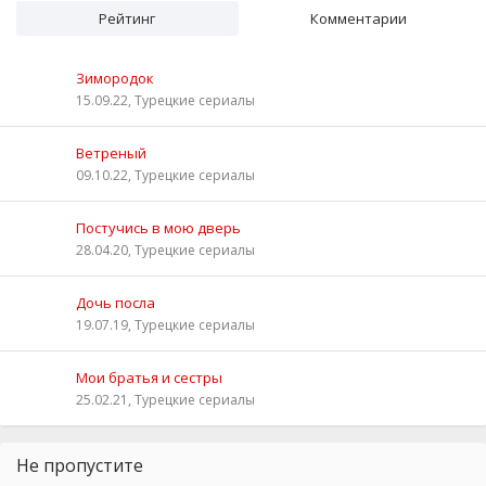
Рейтинг
Комментарии
Зимородок
15.09.22, Турецкие сериалы
Ветреный
09.10.22, Турецкие сериалы
Постучись в мою дверь
28.04.20, Турецкие сериалы
Дочь посла
19.07.19, Турецкие сериалы
Мои братья и сестры
25.02.21, Турецкие сериалы
Не пропустите