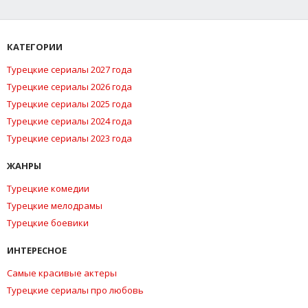
КАТЕГОРИИ
Турецкие сериалы 2027 года
Турецкие сериалы 2026 года
Турецкие сериалы 2025 года
Турецкие сериалы 2024 года
Турецкие сериалы 2023 года
ЖАНРЫ
Турецкие комедии
Турецкие мелодрамы
Турецкие боевики
ИНТЕРЕСНОЕ
Самые красивые актеры
Турецкие сериалы про любовь