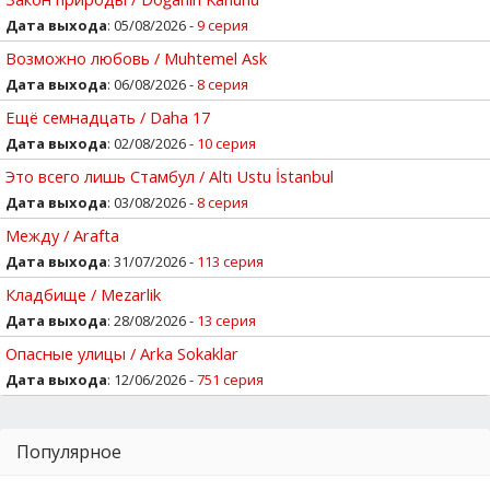
Дата выхода
: 05/08/2026 -
9 серия
Возможно любовь / Muhtemel Ask
Дата выхода
: 06/08/2026 -
8 серия
Ещё семнадцать / Daha 17
Дата выхода
: 02/08/2026 -
10 серия
Это всего лишь Стамбул / Altı Ustu İstanbul
Дата выхода
: 03/08/2026 -
8 серия
Между / Arafta
Дата выхода
: 31/07/2026 -
113 серия
Кладбище / Mezarlik
Дата выхода
: 28/08/2026 -
13 серия
Опасные улицы / Arka Sokaklar
Дата выхода
: 12/06/2026 -
751 серия
Популярное