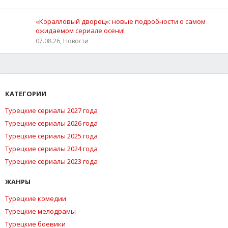
«Коралловый дворец»: новые подробности о самом
ожидаемом сериале осени!
07.08.26, Новости
КАТЕГОРИИ
Турецкие сериалы 2027 года
Турецкие сериалы 2026 года
Турецкие сериалы 2025 года
Турецкие сериалы 2024 года
Турецкие сериалы 2023 года
ЖАНРЫ
Турецкие комедии
Турецкие мелодрамы
Турецкие боевики