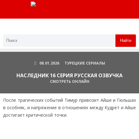
Найти
08.01.2026
ТУРЕЦКИЕ СЕРИАЛЫ
НАСЛЕДНИК 16 СЕРИЯ РУССКАЯ ОЗВУЧКА
СМОТРЕТЬ ОНЛАЙН
После трагических событий Тимур привозит Айше и Гюльшах
в особняк, и напряжение в отношениях между Кудрет и Айше
достигает критической точки.