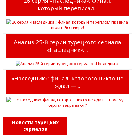
26 серия «Наследника»: финал,
который переписал...
Анализ 25‑й серии турецкого сериала
«Наследник»....
«Наследник»: финал, которого никто не
ждал —...
Новости турецких
сериалов