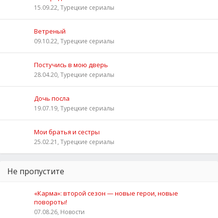
15.09.22, Турецкие сериалы
Ветреный
09.10.22, Турецкие сериалы
Постучись в мою дверь
28.04.20, Турецкие сериалы
Дочь посла
19.07.19, Турецкие сериалы
Мои братья и сестры
25.02.21, Турецкие сериалы
Не пропустите
«Карма»: второй сезон — новые герои, новые
повороты!
07.08.26, Новости