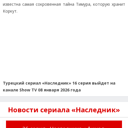
известна самая сокровенная тайна Тимура, которую хранит
Коркут.
Турецкий сериал «Наследник» 16 серия выйдет на
канале Show TV 08 января 2026 года
Новости сериала «Наследник»