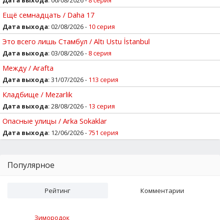
Ещё семнадцать / Daha 17
Дата выхода
: 02/08/2026 -
10 серия
Это всего лишь Стамбул / Altı Ustu İstanbul
Дата выхода
: 03/08/2026 -
8 серия
Между / Arafta
Дата выхода
: 31/07/2026 -
113 серия
Кладбище / Mezarlik
Дата выхода
: 28/08/2026 -
13 серия
Опасные улицы / Arka Sokaklar
Дата выхода
: 12/06/2026 -
751 серия
Популярное
Рейтинг
Комментарии
Зимородок