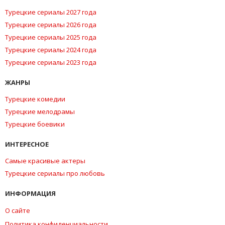
Турецкие сериалы 2027 года
Турецкие сериалы 2026 года
Турецкие сериалы 2025 года
Турецкие сериалы 2024 года
Турецкие сериалы 2023 года
ЖАНРЫ
Турецкие комедии
Турецкие мелодрамы
Турецкие боевики
ИНТЕРЕСНОЕ
Самые красивые актеры
Турецкие сериалы про любовь
ИНФОРМАЦИЯ
О сайте
Политика конфиденциальности