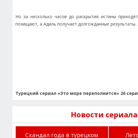
Но за несколько часов до раскрытия истины приходят
похищают, а Адиль получает долгожданные результаты
Турецкий сериал «Это море переполнится» 26 сери
Новости сериала
Скандал года в турецком
Лето