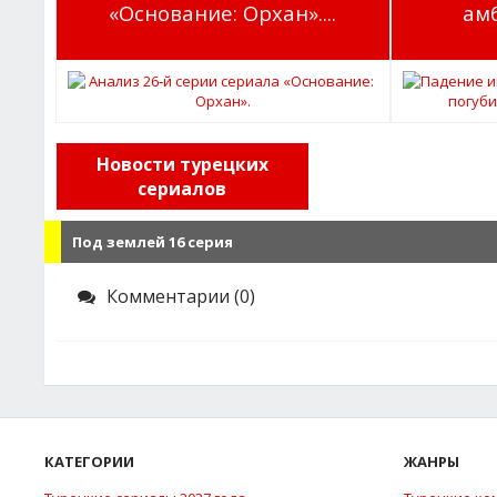
«Основание: Орхан»....
ам
Новости турецких
сериалов
Под землей 16 серия
Комментарии (0)
КАТЕГОРИИ
ЖАНРЫ