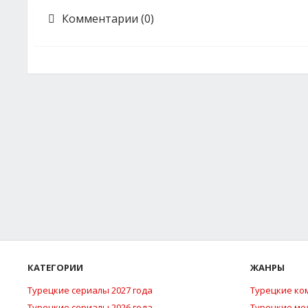
Комментарии (0)
КАТЕГОРИИ
ЖАНРЫ
Турецкие сериалы 2027 года
Турецкие ко
Турецкие сериалы 2026 года
Турецкие м