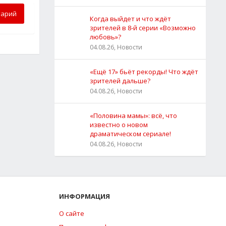
тарий
Когда выйдет и что ждёт
зрителей в 8-й серии «Возможно
любовь»?
04.08.26, Новости
«Ещё 17» бьёт рекорды! Что ждёт
зрителей дальше?
04.08.26, Новости
«Половина мамы»: всё, что
известно о новом
драматическом сериале!
04.08.26, Новости
ИНФОРМАЦИЯ
О сайте