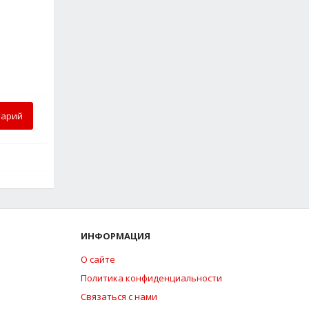
тарий
ИНФОРМАЦИЯ
О сайте
Политика конфиденциальности
Связаться с нами