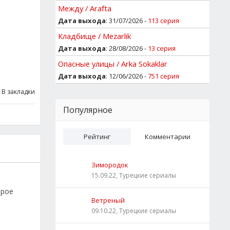
Между / Arafta
Дата выхода
: 31/07/2026 -
113 серия
Кладбище / Mezarlik
Дата выхода
: 28/08/2026 -
13 серия
Опасные улицы / Arka Sokaklar
Дата выхода
: 12/06/2026 -
751 серия
В закладки
Популярное
Рейтинг
Комментарии
Зимородок
15.09.22, Турецкие сериалы
орое
Ветреный
09.10.22, Турецкие сериалы