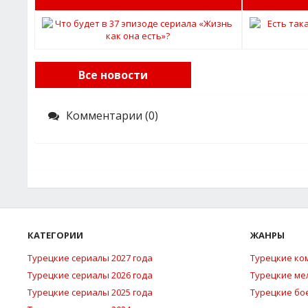
Все новости
Комментарии (0)
КАТЕГОРИИ
ЖАНРЫ
Турецкие сериалы 2027 года
Турецкие ко
Турецкие сериалы 2026 года
Турецкие м
Турецкие сериалы 2025 года
Турецкие бо