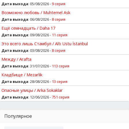
Дата выхода
: 05/08/2026 -
9 серия
Возможно любовь / Muhtemel Ask
Дата выхода
: 06/08/2026 -
8 серия
Ещё семнадцать / Daha 17
Дата выхода
: 09/08/2026 -
11 серия
Это всего лишь Стамбул / Altı Ustu İstanbul
Дата выхода
: 03/08/2026 -
8 серия
Между / Arafta
Дата выхода
: 31/07/2026 -
113 серия
Кладбище / Mezarlik
Дата выхода
: 28/08/2026 -
13 серия
Опасные улицы / Arka Sokaklar
Дата выхода
: 12/06/2026 -
751 серия
Популярное