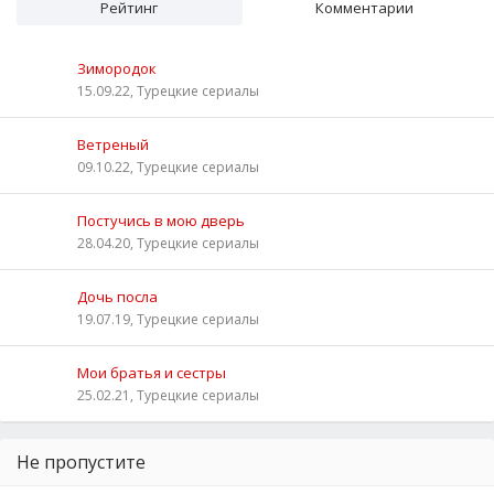
Рейтинг
Комментарии
Зимородок
15.09.22, Турецкие сериалы
Ветреный
09.10.22, Турецкие сериалы
Постучись в мою дверь
28.04.20, Турецкие сериалы
Дочь посла
19.07.19, Турецкие сериалы
Мои братья и сестры
25.02.21, Турецкие сериалы
Не пропустите