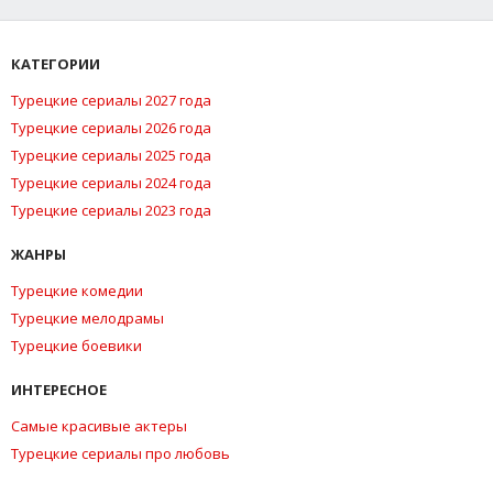
КАТЕГОРИИ
Турецкие сериалы 2027 года
Турецкие сериалы 2026 года
Турецкие сериалы 2025 года
Турецкие сериалы 2024 года
Турецкие сериалы 2023 года
ЖАНРЫ
Турецкие комедии
Турецкие мелодрамы
Турецкие боевики
ИНТЕРЕСНОЕ
Самые красивые актеры
Турецкие сериалы про любовь