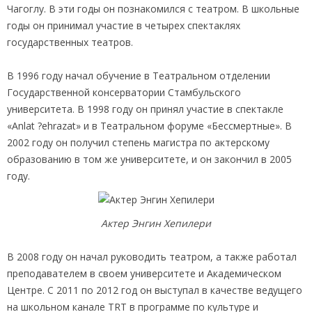
Чагоглу. В эти годы он познакомился с театром. В школьные
годы он принимал участие в четырех спектаклях
государственных театров.
В 1996 году начал обучение в Театральном отделении
Государственной консерватории Стамбульского
университета. В 1998 году он принял участие в спектакле
«Anlat ?ehrazat» и в Театральном форуме «Бессмертные». В
2002 году он получил степень магистра по актерскому
образованию в том же университете, и он закончил в 2005
году.
Актер Энгин Хепилери
В 2008 году он начал руководить театром, а также работал
преподавателем в своем университете и Академическом
Центре. С 2011 по 2012 год он выступал в качестве ведущего
на школьном канале TRT в программе по культуре и