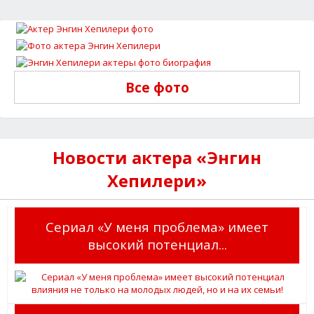
Все фото
Новости актера «Энгин
Хепилери»
Сериал «У меня проблема» имеет
высокий потенциал...