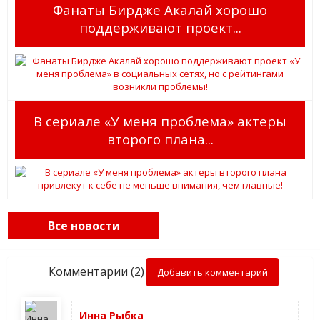
Фанаты Бирдже Акалай хорошо
поддерживают проект...
В сериале «У меня проблема» актеры
второго плана...
Все новости
Комментарии (2)
Добавить комментарий
Инна Рыбка