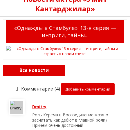
Кантарджилар»
«Однажды в Стамбуле»: 13-я серия —
интриги, тайны...
Все новости
Комментарии (4)
Добавить комментарий
Dmitry
Роль Керема в Воссоединение можно
засчитать как дебют в главной роли)
Причем очень достойный