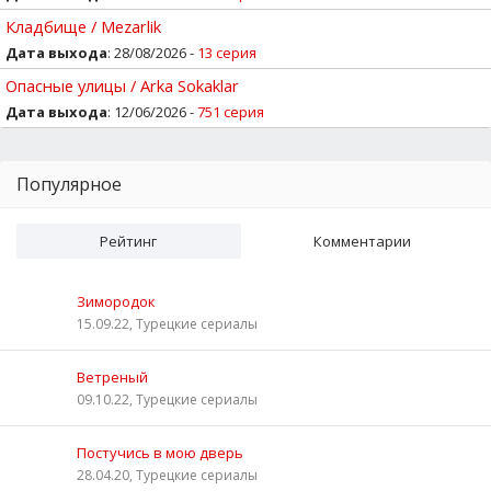
Кладбище / Mezarlik
Дата выхода
: 28/08/2026 -
13 серия
Опасные улицы / Arka Sokaklar
Дата выхода
: 12/06/2026 -
751 серия
Популярное
Рейтинг
Комментарии
Зимородок
15.09.22, Турецкие сериалы
Ветреный
09.10.22, Турецкие сериалы
Постучись в мою дверь
28.04.20, Турецкие сериалы