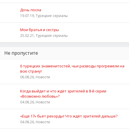
Дочь посла
19.07.19, Турецкие сериалы
Мои братья и сестры
25.02.21, Турецкие сериалы
Не пропустите
6 турецких знаменитостей, чьи разводы прогремели на
всю страну!
06.08.26, Новости
Когда выйдет и что ждёт зрителей в 8-й серии
«Возможно любовь»?
04.08.26, Новости
«Ещё 17» бьёт рекорды! Что ждёт зрителей дальше?
04.08.26, Новости