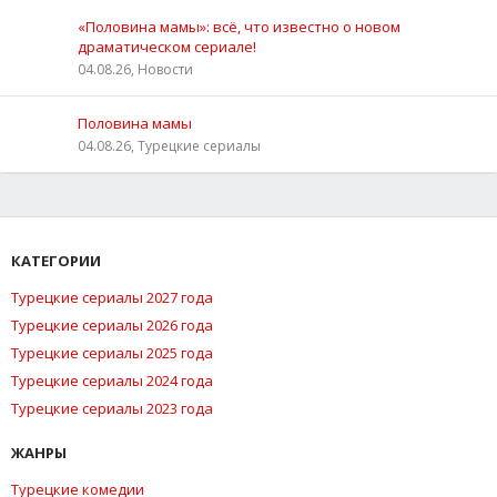
«Половина мамы»: всё, что известно о новом
драматическом сериале!
04.08.26, Новости
Половина мамы
04.08.26, Турецкие сериалы
КАТЕГОРИИ
Турецкие сериалы 2027 года
Турецкие сериалы 2026 года
Турецкие сериалы 2025 года
Турецкие сериалы 2024 года
Турецкие сериалы 2023 года
ЖАНРЫ
Турецкие комедии