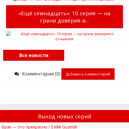
«Ещё семнадцать»: 10 серия — на
грани доверия и...
Все новости
Комментарии (0)
Добавить комментарий
Выход новых серий
Брак — это прекрасно / Evlilik Güzeldir