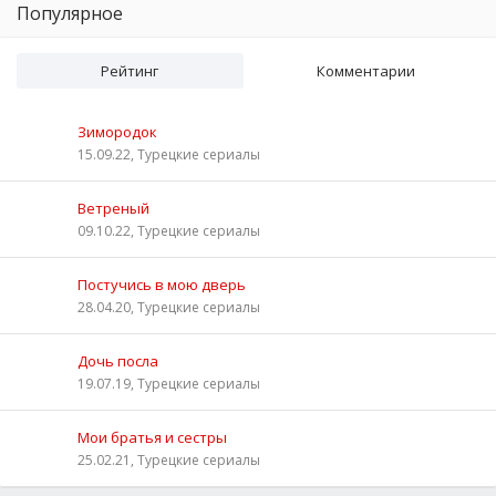
Популярное
Рейтинг
Комментарии
Зимородок
15.09.22, Турецкие сериалы
Ветреный
09.10.22, Турецкие сериалы
Постучись в мою дверь
28.04.20, Турецкие сериалы
Дочь посла
19.07.19, Турецкие сериалы
Мои братья и сестры
25.02.21, Турецкие сериалы