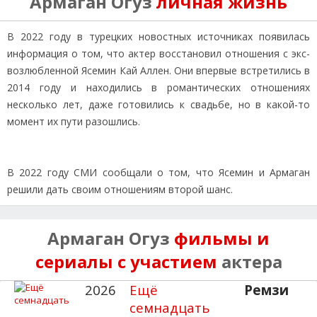
Армаган Огуз
личная жизнь
В 2022 году в турецких новостных источниках появилась
информация о том, что актер восстановил отношения с экс-
возлюбленной Ясемин Кай Аллен. Они впервые встретились в
2014 году и находились в романтических отношениях
несколько лет, даже готовились к свадьбе, но в какой-то
момент их пути разошлись.
В 2022 году СМИ сообщали о том, что Ясемин и Армаган
решили дать своим отношениям второй шанс.
Армаган Огуз
фильмы и
сериалы с участием
актера
2026
Ещё
Ремзи
семнадцать