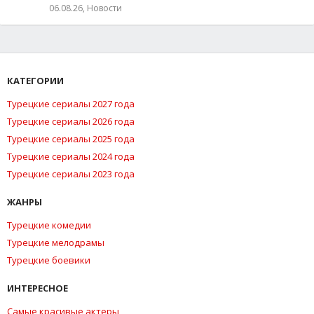
06.08.26, Новости
КАТЕГОРИИ
Турецкие сериалы 2027 года
Турецкие сериалы 2026 года
Турецкие сериалы 2025 года
Турецкие сериалы 2024 года
Турецкие сериалы 2023 года
ЖАНРЫ
Турецкие комедии
Турецкие мелодрамы
Турецкие боевики
ИНТЕРЕСНОЕ
Самые красивые актеры