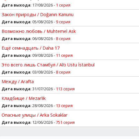
Дата выхода
: 17/08/2026 -
1 серия
Закон природы / Doğanın Kanunu
Дата выхода
: 05/08/2026 -
9 серия
Возможно любовь / Muhtemel Ask
Дата выхода
: 06/08/2026 -
8 серия
Ещё семнадцать / Daha 17
Дата выхода
: 09/08/2026 -
11 серия
Это всего лишь Стамбул / Altı Ustu İstanbul
Дата выхода
: 03/08/2026 -
8 серия
Между / Arafta
Дата выхода
: 31/07/2026 -
113 серия
Кладбище / Mezarlik
Дата выхода
: 28/08/2026 -
13 серия
Опасные улицы / Arka Sokaklar
Дата выхода
: 12/06/2026 -
751 серия