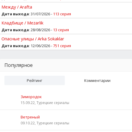
Между / Arafta
Дата выхода
: 31/07/2026 -
113 серия
Кладбище / Mezarlik
Дата выхода
: 28/08/2026 -
13 серия
Опасные улицы / Arka Sokaklar
Дата выхода
: 12/06/2026 -
751 серия
Популярное
Рейтинг
Комментарии
Зимородок
15.09.22, Турецкие сериалы
Ветреный
09.10.22, Турецкие сериалы