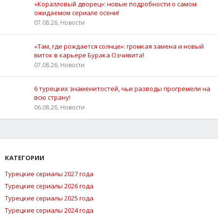
«Коралловый дворец»: новые подробности о самом
ожидаемом сериале осени!
07.08.26, Новости
«Там, где рождается солнце»: громкая замена и новый
виток в карьере Бурака Озчивита!
07.08.26, Новости
6 турецких знаменитостей, чьи разводы прогремели на
всю страну!
06.08.26, Новости
КАТЕГОРИИ
Турецкие сериалы 2027 года
Турецкие сериалы 2026 года
Турецкие сериалы 2025 года
Турецкие сериалы 2024 года