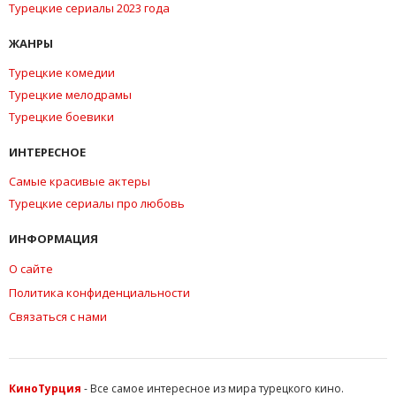
Турецкие сериалы 2023 года
ЖАНРЫ
Турецкие комедии
Турецкие мелодрамы
Турецкие боевики
ИНТЕРЕСНОЕ
Самые красивые актеры
Турецкие сериалы про любовь
ИНФОРМАЦИЯ
О сайте
Политика конфиденциальности
Связаться с нами
КиноТурция
- Все самое интересное из мира турецкого кино.