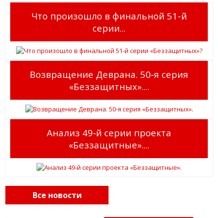
Что произошло в финальной 51-й
серии...
Возвращение Деврана. 50‑я серия
«Беззащитных»....
Анализ 49‑й серии проекта
«Беззащитные»....
Все новости