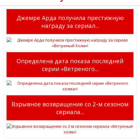
Джемре Арда получила престижную
награду за сериал...
Определена дата показа последней
серии «Ветреного...
Взрывное возвращение со 2-м сезоном
сериала...