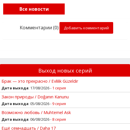
Все новости
Комментарии (0)
Добавить комментарий
Выход новых серий
Брак — это прекрасно / Evlilik Güzeldir
Дата выхода
: 17/08/2026 -
1 серия
Закон природы / Doğanın Kanunu
Дата выхода
: 05/08/2026 -
9 серия
Возможно любовь / Muhtemel Ask
Дата выхода
: 06/08/2026 -
8 серия
Ещё семнадцать / Daha 17