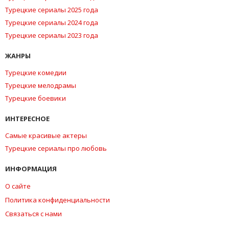
Турецкие сериалы 2025 года
Турецкие сериалы 2024 года
Турецкие сериалы 2023 года
ЖАНРЫ
Турецкие комедии
Турецкие мелодрамы
Турецкие боевики
ИНТЕРЕСНОЕ
Самые красивые актеры
Турецкие сериалы про любовь
ИНФОРМАЦИЯ
О сайте
Политика конфиденциальности
Связаться с нами