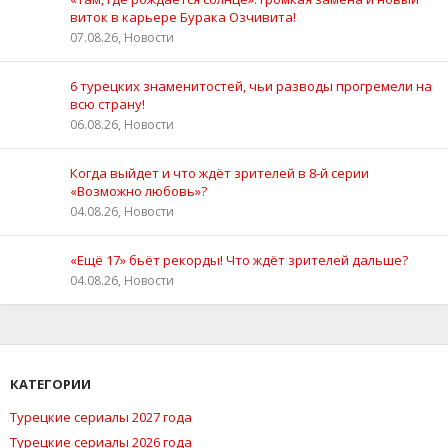
виток в карьере Бурака Озчивита!
07.08.26, Новости
6 турецких знаменитостей, чьи разводы прогремели на
всю страну!
06.08.26, Новости
Когда выйдет и что ждёт зрителей в 8-й серии
«Возможно любовь»?
04.08.26, Новости
«Ещё 17» бьёт рекорды! Что ждёт зрителей дальше?
04.08.26, Новости
КАТЕГОРИИ
Турецкие сериалы 2027 года
Турецкие сериалы 2026 года