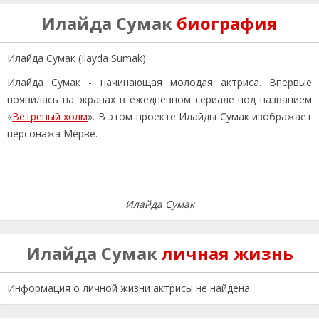
Илайда Сумак
биография
Илайда Сумак (Ilayda Sumak)
Илайда Сумак - начинающая молодая актриса. Впервые
появилась на экранах в ежедневном сериале под названием
«
Ветреный холм
». В этом проекте Илайды Сумак изображает
персонажа Мерве.
Илайда Сумак
Илайда Сумак
личная жизнь
Информация о личной жизни актрисы не найдена.