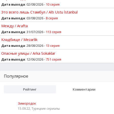
Дата выхода
: 02/08/2026 -
10 серия
Это всего лишь Стамбул / Altı Ustu İstanbul
Дата выхода
: 03/08/2026 -
8 серия
Между / Arafta
Дата выхода
: 31/07/2026 -
113 серия
Кладбище / Mezarlik
Дата выхода
: 28/08/2026 -
13 серия
Опасные улицы / Arka Sokaklar
Дата выхода
: 12/06/2026 -
751 серия
Популярное
Рейтинг
Комментарии
Зимородок
15.09.22, Турецкие сериалы