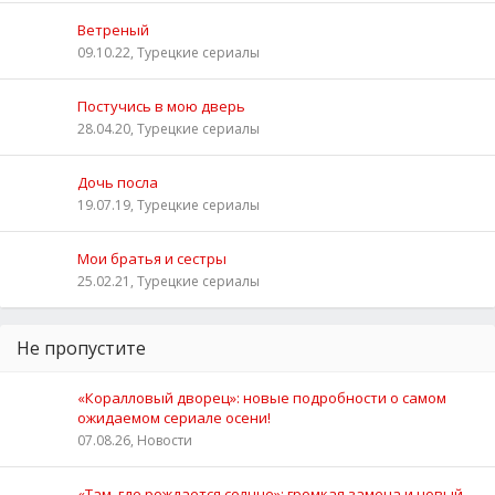
Ветреный
09.10.22, Турецкие сериалы
Постучись в мою дверь
28.04.20, Турецкие сериалы
Дочь посла
19.07.19, Турецкие сериалы
Мои братья и сестры
25.02.21, Турецкие сериалы
Не пропустите
«Коралловый дворец»: новые подробности о самом
ожидаемом сериале осени!
07.08.26, Новости
«Там, где рождается солнце»: громкая замена и новый