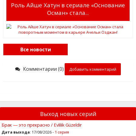
Роль Айше Хатун в сериале «Основание
Осман» стала...
Все новости
Комментарии (0)
Добавить комментарий
Выход новых серий
Брак — это прекрасно / Evlilik Güzeldir
Дата выхода
: 17/08/2026 -
1 серия