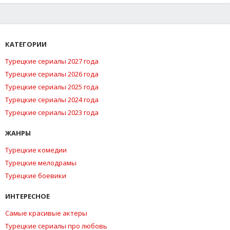
КАТЕГОРИИ
Турецкие сериалы 2027 года
Турецкие сериалы 2026 года
Турецкие сериалы 2025 года
Турецкие сериалы 2024 года
Турецкие сериалы 2023 года
ЖАНРЫ
Турецкие комедии
Турецкие мелодрамы
Турецкие боевики
ИНТЕРЕСНОЕ
Самые красивые актеры
Турецкие сериалы про любовь