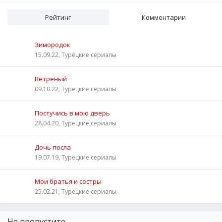
Рейтинг
Комментарии
Зимородок
15.09.22, Турецкие сериалы
Ветреный
09.10.22, Турецкие сериалы
Постучись в мою дверь
28.04.20, Турецкие сериалы
Дочь посла
19.07.19, Турецкие сериалы
Мои братья и сестры
25.02.21, Турецкие сериалы
Не пропустите