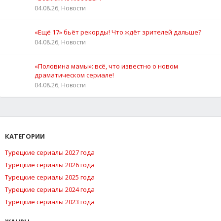
04.08.26, Новости
«Ещё 17» бьёт рекорды! Что ждёт зрителей дальше?
04.08.26, Новости
«Половина мамы»: всё, что известно о новом
драматическом сериале!
04.08.26, Новости
КАТЕГОРИИ
Турецкие сериалы 2027 года
Турецкие сериалы 2026 года
Турецкие сериалы 2025 года
Турецкие сериалы 2024 года
Турецкие сериалы 2023 года