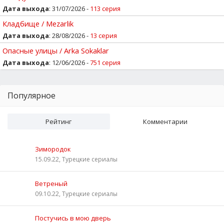
Дата выхода
: 31/07/2026 -
113 серия
Кладбище / Mezarlik
Дата выхода
: 28/08/2026 -
13 серия
Опасные улицы / Arka Sokaklar
Дата выхода
: 12/06/2026 -
751 серия
Популярное
Рейтинг
Комментарии
Зимородок
15.09.22, Турецкие сериалы
Ветреный
09.10.22, Турецкие сериалы
Постучись в мою дверь