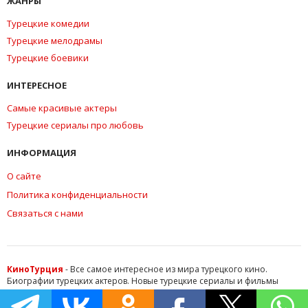
ЖАНРЫ
Турецкие комедии
Турецкие мелодрамы
Турецкие боевики
ИНТЕРЕСНОЕ
Самые красивые актеры
Турецкие сериалы про любовь
ИНФОРМАЦИЯ
О сайте
Политика конфиденциальности
Связаться с нами
КиноТурция
- Все самое интересное из мира турецкого кино.
Биографии турецких актеров. Новые турецкие сериалы и фильмы