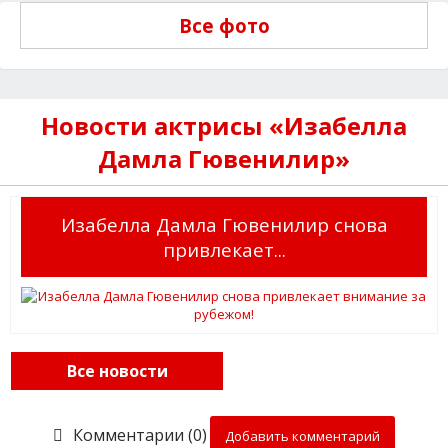
Все фото
Новости актрисы «Изабелла
Дамла Гювенилир»
Изабелла Дамла Гювенилир снова
привлекает...
Все новости
Комментарии (0)
Добавить комментарий