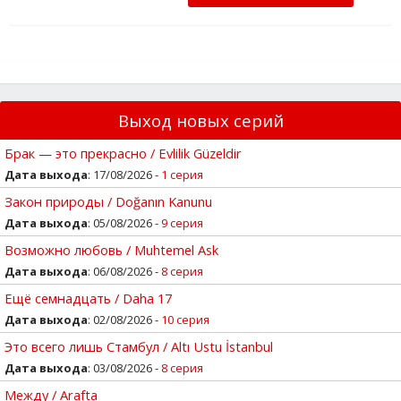
Выход новых серий
Брак — это прекрасно / Evlilik Güzeldir
Дата выхода
: 17/08/2026 -
1 серия
Закон природы / Doğanın Kanunu
Дата выхода
: 05/08/2026 -
9 серия
Возможно любовь / Muhtemel Ask
Дата выхода
: 06/08/2026 -
8 серия
Ещё семнадцать / Daha 17
Дата выхода
: 02/08/2026 -
10 серия
Это всего лишь Стамбул / Altı Ustu İstanbul
Дата выхода
: 03/08/2026 -
8 серия
Между / Arafta