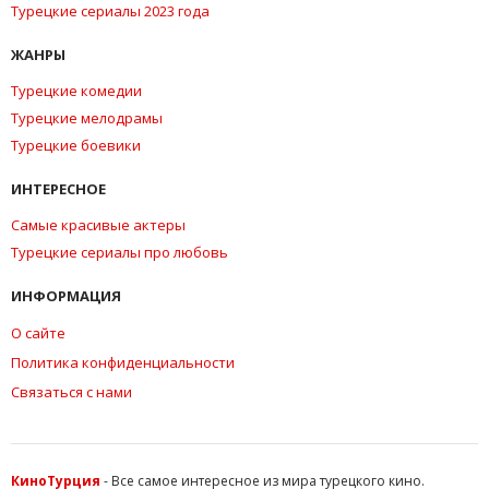
Турецкие сериалы 2023 года
ЖАНРЫ
Турецкие комедии
Турецкие мелодрамы
Турецкие боевики
ИНТЕРЕСНОЕ
Самые красивые актеры
Турецкие сериалы про любовь
ИНФОРМАЦИЯ
О сайте
Политика конфиденциальности
Связаться с нами
КиноТурция
- Все самое интересное из мира турецкого кино.