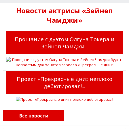
Новости актрисы «Зейнеп
Чамджи»
Прощание с дуэтом Олгуна Токера и
Зейнеп Чамджи...
Проект «Прекрасные дни» неплохо
дебютировал!...
Все новости