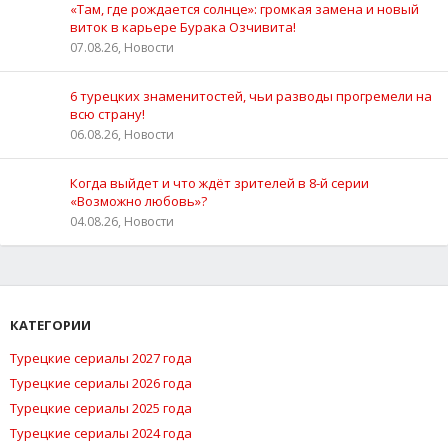
«Там, где рождается солнце»: громкая замена и новый
виток в карьере Бурака Озчивита!
07.08.26, Новости
6 турецких знаменитостей, чьи разводы прогремели на
всю страну!
06.08.26, Новости
Когда выйдет и что ждёт зрителей в 8-й серии
«Возможно любовь»?
04.08.26, Новости
КАТЕГОРИИ
Турецкие сериалы 2027 года
Турецкие сериалы 2026 года
Турецкие сериалы 2025 года
Турецкие сериалы 2024 года