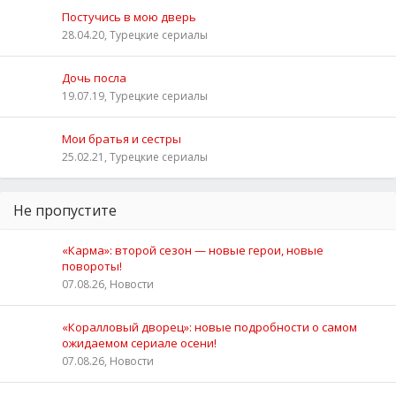
Постучись в мою дверь
28.04.20, Турецкие сериалы
Дочь посла
19.07.19, Турецкие сериалы
Мои братья и сестры
25.02.21, Турецкие сериалы
Не пропустите
«Карма»: второй сезон — новые герои, новые
повороты!
07.08.26, Новости
«Коралловый дворец»: новые подробности о самом
ожидаемом сериале осени!
07.08.26, Новости