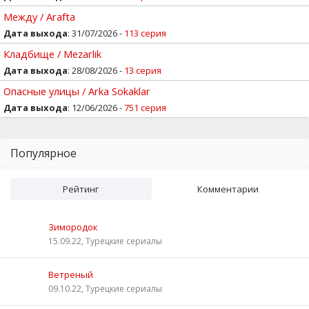
Между / Arafta
Дата выхода
: 31/07/2026 -
113 серия
Кладбище / Mezarlik
Дата выхода
: 28/08/2026 -
13 серия
Опасные улицы / Arka Sokaklar
Дата выхода
: 12/06/2026 -
751 серия
Популярное
Рейтинг
Комментарии
Зимородок
15.09.22, Турецкие сериалы
Ветреный
09.10.22, Турецкие сериалы