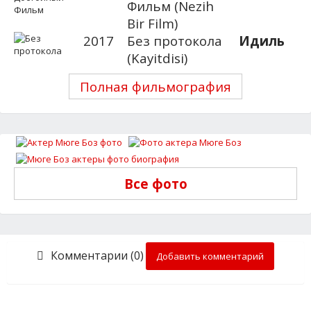
Фильм (Nezih
Bir Film)
2017
Без протокола
Идиль
(Kayitdisi)
Полная фильмография
Все фото
Комментарии (0)
Добавить комментарий