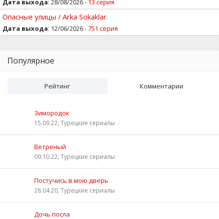
Дата выхода
: 28/08/2026 -
13 серия
Опасные улицы / Arka Sokaklar
Дата выхода
: 12/06/2026 -
751 серия
Популярное
Рейтинг
Комментарии
Зимородок
15.09.22, Турецкие сериалы
Ветреный
09.10.22, Турецкие сериалы
Постучись в мою дверь
28.04.20, Турецкие сериалы
Дочь посла