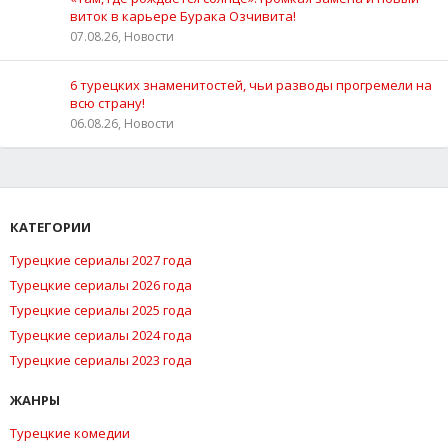
виток в карьере Бурака Озчивита!
07.08.26, Новости
6 турецких знаменитостей, чьи разводы прогремели на
всю страну!
06.08.26, Новости
КАТЕГОРИИ
Турецкие сериалы 2027 года
Турецкие сериалы 2026 года
Турецкие сериалы 2025 года
Турецкие сериалы 2024 года
Турецкие сериалы 2023 года
ЖАНРЫ
Турецкие комедии