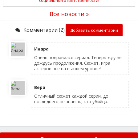
Все новости »
Комментарии (2)
Добавить комментарий
Инара
Очень понравился сериал. Теперь жду не
дождусь продолжения. Сюжет, игра
актеров всё на высшем уровне!
Вера
Отличный сюжет каждой серии, до
последнего не знаешь, кто убийца.