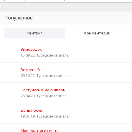
Популярное
Рейтинг
Комментарии
Зимородок
15.09.22, Турецкие сериалы
Ветреный
09.10.22, Турецкие сериалы
Постучись в мою дверь
28.04.20, Турецкие сериалы
Дочь посла
19.07.19, Турецкие сериалы
Мои братья и сестры