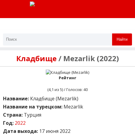
Найти
Кладбище
/ Mezarlik (2022)
Рейтинг
(
4,1
из 5) / Голосов:
40
Название:
Кладбище (Mezarlik)
Название на турецком:
Mezarlik
Страна:
Турция
Год:
2022
Дата выхода:
17 июня 2022