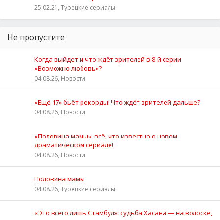
25.02.21, Турецкие сериалы
Не пропустите
Когда выйдет и что ждёт зрителей в 8-й серии
«Возможно любовь»?
04.08.26, Новости
«Ещё 17» бьёт рекорды! Что ждёт зрителей дальше?
04.08.26, Новости
«Половина мамы»: всё, что известно о новом
драматическом сериале!
04.08.26, Новости
Половина мамы
04.08.26, Турецкие сериалы
«Это всего лишь Стамбул»: судьба Хасана — на волоске,