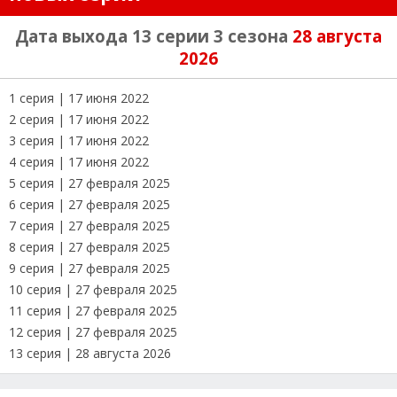
Дата выхода 13 серии 3 сезона
28 августа
2026
1 серия | 17 июня 2022
2 серия | 17 июня 2022
3 серия | 17 июня 2022
4 серия | 17 июня 2022
5 серия | 27 февраля 2025
6 серия | 27 февраля 2025
7 серия | 27 февраля 2025
8 серия | 27 февраля 2025
9 серия | 27 февраля 2025
10 серия | 27 февраля 2025
11 серия | 27 февраля 2025
12 серия | 27 февраля 2025
13 серия | 28 августа 2026