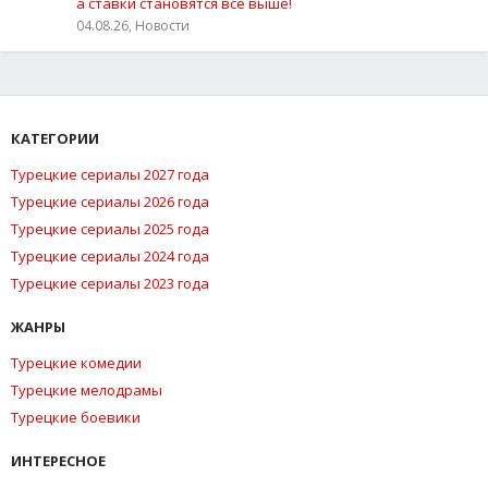
а ставки становятся всё выше!
04.08.26, Новости
КАТЕГОРИИ
Турецкие сериалы 2027 года
Турецкие сериалы 2026 года
Турецкие сериалы 2025 года
Турецкие сериалы 2024 года
Турецкие сериалы 2023 года
ЖАНРЫ
Турецкие комедии
Турецкие мелодрамы
Турецкие боевики
ИНТЕРЕСНОЕ