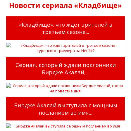
Новости сериала «Кладбище»
«Кладбище»: что ждёт зрителей в
третьем сезоне...
Сериал, который ждали поклонники
Бирдже Акалай,...
Бирдже Акалай выступила с мощным
посланием во имя...