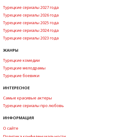
Турецкие сериалы 2027 года
Турецкие сериалы 2026 года
Турецкие сериалы 2025 года
Турецкие сериалы 2024 года
Турецкие сериалы 2023 года
ЖАНРЫ
Турецкие комедии
Турецкие мелодрамы
Турецкие боевики
ИНТЕРЕСНОЕ
Самые красивые актеры
Турецкие сериалы про любовь
ИНФОРМАЦИЯ
О сайте
Политика конфиденциальности