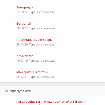
Зимородок
15.09.22, Турецкие сериалы
Ветреный
09.10.22, Турецкие сериалы
Постучись в мою дверь
28.04.20, Турецкие сериалы
Дочь посла
19.07.19, Турецкие сериалы
Мои братья и сестры
25.02.21, Турецкие сериалы
Не пропустите
Когда выйдет и что ждёт зрителей в 8-й серии