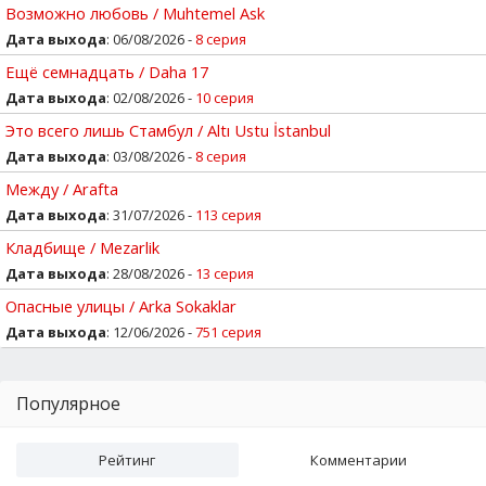
Возможно любовь / Muhtemel Ask
Дата выхода
: 06/08/2026 -
8 серия
Ещё семнадцать / Daha 17
Дата выхода
: 02/08/2026 -
10 серия
Это всего лишь Стамбул / Altı Ustu İstanbul
Дата выхода
: 03/08/2026 -
8 серия
Между / Arafta
Дата выхода
: 31/07/2026 -
113 серия
Кладбище / Mezarlik
Дата выхода
: 28/08/2026 -
13 серия
Опасные улицы / Arka Sokaklar
Дата выхода
: 12/06/2026 -
751 серия
Популярное
Рейтинг
Комментарии