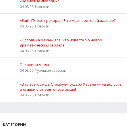
«Возможно любовь»?
04.08.26, Новости
«Ещё 17» бьёт рекорды! Что ждёт зрителей дальше?
04.08.26, Новости
«Половина мамы»: всё, что известно о новом
драматическом сериале!
04.08.26, Новости
Половина мамы
04.08.26, Турецкие сериалы
«Это всего лишь Стамбул»: судьба Хасана — на волоске,
а ставки становятся всё выше!
04.08.26, Новости
КАТЕГОРИИ