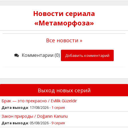
Новости сериала
«Метаморфоза»
Все новости »
Комментарии (0)
Добавить комментарий
Выход новых серий
Брак — это прекрасно / Evlilik Güzeldir
Дата выхода
: 17/08/2026 -
1 серия
Закон природы / Doğanın Kanunu
Дата выхода
: 05/08/2026 -
9 серия