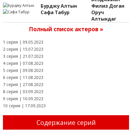
Бурджу Алтын
Филиз Доган
Сафа Табур
Оруч
Алтындаг
Полный список актеров »
1 серия | 09.05.2023
2 серия | 15.07.2023
3 серия | 21.07.2023
4 серия | 07.08.2023
5 серия | 09.08.2023
6 серия | 11.08.2023
7 серия | 27.08.2023
8 серия | 03.09.2023
9 серия | 10.09.2023
10 серия | 17.09.2023
Содержание серий