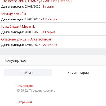
Это всего лишь Стамбул / Altı Ustu İstanbul
Дата выхода
: 03/08/2026 -
8 серия
Между / Arafta
Дата выхода
: 31/07/2026 -
113 серия
Кладбище / Mezarlik
Дата выхода
: 28/08/2026 -
13 серия
Опасные улицы / Arka Sokaklar
Дата выхода
: 12/06/2026 -
751 серия
Популярное
Рейтинг
Комментарии
Зимородок
15.09.22, Турецкие сериалы
Ветреный