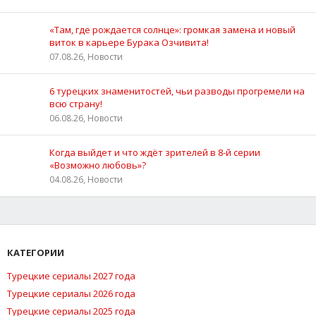
«Там, где рождается солнце»: громкая замена и новый
виток в карьере Бурака Озчивита!
07.08.26, Новости
6 турецких знаменитостей, чьи разводы прогремели на
всю страну!
06.08.26, Новости
Когда выйдет и что ждёт зрителей в 8-й серии
«Возможно любовь»?
04.08.26, Новости
КАТЕГОРИИ
Турецкие сериалы 2027 года
Турецкие сериалы 2026 года
Турецкие сериалы 2025 года