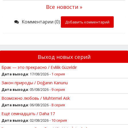
Все новости »
Комментарии (0)
Добавить комментарий
Выход новых серий
Брак — это прекрасно / Evlilik Güzeldir
Дата выхода
: 17/08/2026 -
1 серия
Закон природы / Doğanın Kanunu
Дата выхода
: 05/08/2026 -
9 серия
Возможно любовь / Muhtemel Ask
Дата выхода
: 06/08/2026 -
8 серия
Ещё семнадцать / Daha 17
Дата выхода
: 02/08/2026 -
10 серия