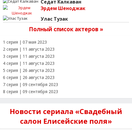
Седат Калкаван
Эрдем Шеноджак
Улас Тузак
Полный список актеров »
1 серия | 07 мая 2023
2 серия | 11 августа 2023
3 серия | 11 августа 2023
4 серия | 11 августа 2023
5 серия | 26 августа 2023
6 серия | 26 августа 2023
7 серия | 09 сентября 2023
8 серия | 09 сентября 2023
Новости сериала «Свадебный
салон Елисейские поля»