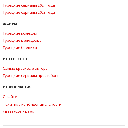
Турецкие сериалы 2024 года
Турецкие сериалы 2023 года
ЖАНРЫ
Турецкие комедии
Турецкие мелодрамы
Турецкие боевики
ИНТЕРЕСНОЕ
Самые красивые актеры
Турецкие сериалы про любовь
ИНФОРМАЦИЯ
О сайте
Политика конфиденциальности
Связаться с нами