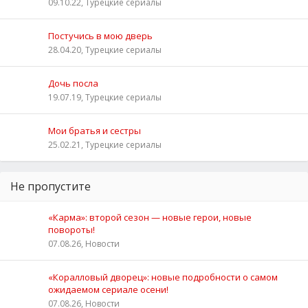
09.10.22, Турецкие сериалы
Постучись в мою дверь
28.04.20, Турецкие сериалы
Дочь посла
19.07.19, Турецкие сериалы
Мои братья и сестры
25.02.21, Турецкие сериалы
Не пропустите
«Карма»: второй сезон — новые герои, новые
повороты!
07.08.26, Новости
«Коралловый дворец»: новые подробности о самом
ожидаемом сериале осени!
07.08.26, Новости