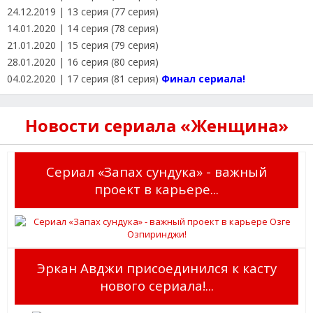
24.12.2019 | 13 серия (77 серия)
14.01.2020 | 14 серия (78 серия)
21.01.2020 | 15 серия (79 серия)
28.01.2020 | 16 серия (80 серия)
04.02.2020 | 17 серия (81 серия)
Финал сериала!
Новости сериала «Женщина»
Сериал «Запах сундука» - важный
проект в карьере...
Эркан Авджи присоединился к касту
нового сериала!...