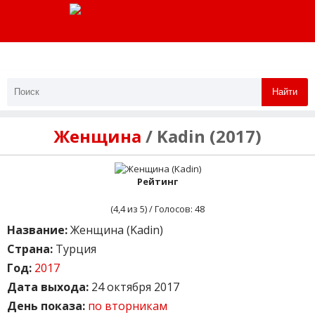
Найти
Женщина
/ Kadin (2017)
Рейтинг
(
4,4
из 5) / Голосов:
48
Название:
Женщина (Kadin)
Страна:
Турция
Год:
2017
Дата выхода:
24 октября 2017
День показа:
по вторникам