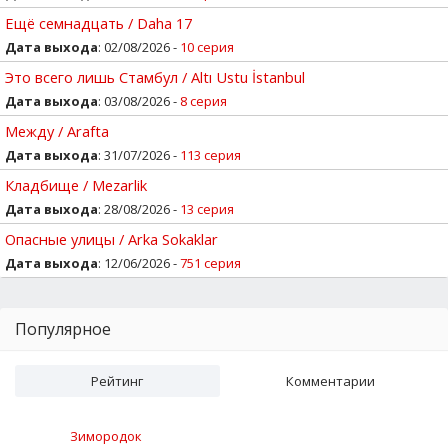
Ещё семнадцать / Daha 17
Дата выхода
: 02/08/2026 -
10 серия
Это всего лишь Стамбул / Altı Ustu İstanbul
Дата выхода
: 03/08/2026 -
8 серия
Между / Arafta
Дата выхода
: 31/07/2026 -
113 серия
Кладбище / Mezarlik
Дата выхода
: 28/08/2026 -
13 серия
Опасные улицы / Arka Sokaklar
Дата выхода
: 12/06/2026 -
751 серия
Популярное
Рейтинг
Комментарии
Зимородок