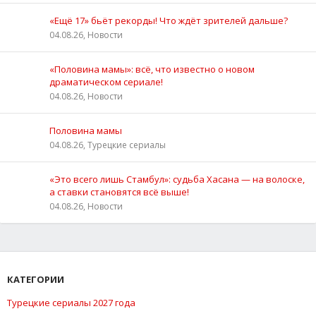
«Ещё 17» бьёт рекорды! Что ждёт зрителей дальше?
04.08.26, Новости
«Половина мамы»: всё, что известно о новом
драматическом сериале!
04.08.26, Новости
Половина мамы
04.08.26, Турецкие сериалы
«Это всего лишь Стамбул»: судьба Хасана — на волоске,
а ставки становятся всё выше!
04.08.26, Новости
КАТЕГОРИИ
Турецкие сериалы 2027 года