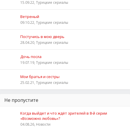
15.09.22, Турецкие сериалы
Ветреный
09.10.22, Турецкие сериалы
Постучись в мою дверь
28.04.20, Турецкие сериалы
Дочь посла
19.07.19, Турецкие сериалы
Мои братья и сестры
25.02.21, Турецкие сериалы
Не пропустите
Когда выйдет и что ждёт зрителей в 8-й серии
«Возможно любовь»?
04.08.26, Новости