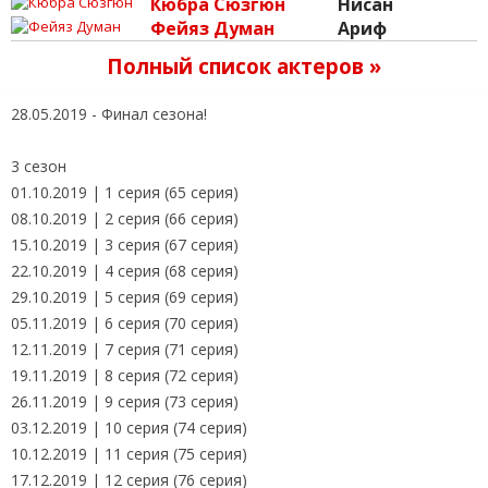
Кюбра Сюзгюн
Нисан
Фейяз Думан
Ариф
Полный список актеров »
28.05.2019 - Финал сезона!
3 сезон
01.10.2019 | 1 серия (65 серия)
08.10.2019 | 2 серия (66 серия)
15.10.2019 | 3 серия (67 серия)
22.10.2019 | 4 серия (68 серия)
29.10.2019 | 5 серия (69 серия)
05.11.2019 | 6 серия (70 серия)
12.11.2019 | 7 серия (71 серия)
19.11.2019 | 8 серия (72 серия)
26.11.2019 | 9 серия (73 серия)
03.12.2019 | 10 серия (74 серия)
10.12.2019 | 11 серия (75 серия)
17.12.2019 | 12 серия (76 серия)