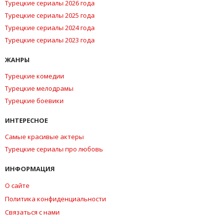
Турецкие сериалы 2026 года
Турецкие сериалы 2025 года
Турецкие сериалы 2024 года
Турецкие сериалы 2023 года
ЖАНРЫ
Турецкие комедии
Турецкие мелодрамы
Турецкие боевики
ИНТЕРЕСНОЕ
Самые красивые актеры
Турецкие сериалы про любовь
ИНФОРМАЦИЯ
О сайте
Политика конфиденциальности
Связаться с нами