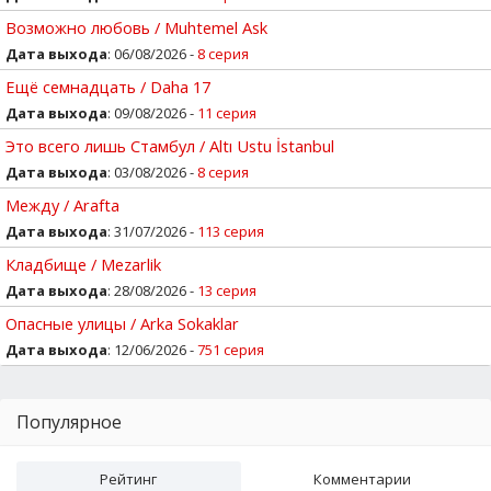
Возможно любовь / Muhtemel Ask
Дата выхода
: 06/08/2026 -
8 серия
Ещё семнадцать / Daha 17
Дата выхода
: 09/08/2026 -
11 серия
Это всего лишь Стамбул / Altı Ustu İstanbul
Дата выхода
: 03/08/2026 -
8 серия
Между / Arafta
Дата выхода
: 31/07/2026 -
113 серия
Кладбище / Mezarlik
Дата выхода
: 28/08/2026 -
13 серия
Опасные улицы / Arka Sokaklar
Дата выхода
: 12/06/2026 -
751 серия
Популярное
Рейтинг
Комментарии