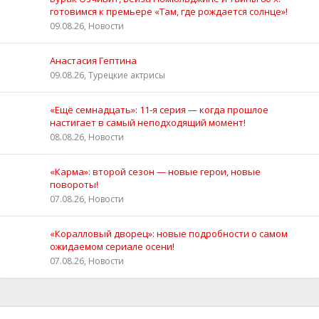
готовимся к премьере «Там, где рождается солнце»!
09.08.26, Новости
Анастасия Гептина
09.08.26, Турецкие актрисы
«Ещё семнадцать»: 11‑я серия — когда прошлое
настигает в самый неподходящий момент!
08.08.26, Новости
«Карма»: второй сезон — новые герои, новые
повороты!
07.08.26, Новости
«Коралловый дворец»: новые подробности о самом
ожидаемом сериале осени!
07.08.26, Новости