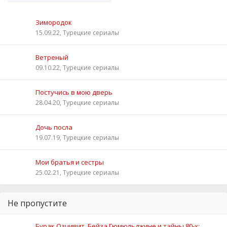
Зимородок
15.09.22, Турецкие сериалы
Ветреный
09.10.22, Турецкие сериалы
Постучись в мою дверь
28.04.20, Турецкие сериалы
Дочь посла
19.07.19, Турецкие сериалы
Мои братья и сестры
25.02.21, Турецкие сериалы
Не пропустите
Бурак Озчивит, Бейза Гюмюльджине и тайны 80‑х: