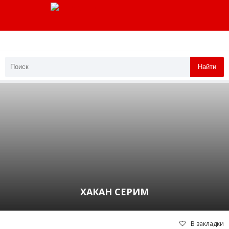
Найти
ХАКАН СЕРИМ
В закладки