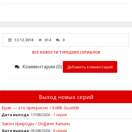
13.12.2018
614
0
ВСЕ НОВОСТИ ТУРЕЦКИХ СЕРИАЛОВ
Комментарии (0)
Добавить комментарий
Выход новых серий
Брак — это прекрасно / Evlilik Güzeldir
Дата выхода
: 17/08/2026 -
1 серия
Закон природы / Doğanın Kanunu
Дата выхода
: 05/08/2026 -
9 серия