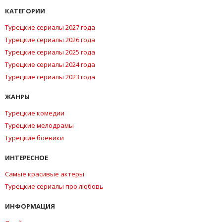
КАТЕГОРИИ
Турецкие сериалы 2027 года
Турецкие сериалы 2026 года
Турецкие сериалы 2025 года
Турецкие сериалы 2024 года
Турецкие сериалы 2023 года
ЖАНРЫ
Турецкие комедии
Турецкие мелодрамы
Турецкие боевики
ИНТЕРЕСНОЕ
Самые красивые актеры
Турецкие сериалы про любовь
ИНФОРМАЦИЯ