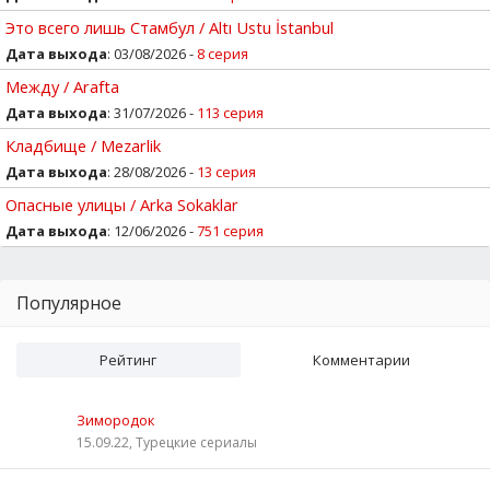
Это всего лишь Стамбул / Altı Ustu İstanbul
Дата выхода
: 03/08/2026 -
8 серия
Между / Arafta
Дата выхода
: 31/07/2026 -
113 серия
Кладбище / Mezarlik
Дата выхода
: 28/08/2026 -
13 серия
Опасные улицы / Arka Sokaklar
Дата выхода
: 12/06/2026 -
751 серия
Популярное
Рейтинг
Комментарии
Зимородок
15.09.22, Турецкие сериалы