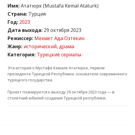
Имя:
Ататюрк (Mustafa Kemal Ataturk)
Страна:
Турция
Год:
2023
Дата выхода:
29 октября 2023
Режиссер:
Мехмет Ада Озтекин
Жанр:
исторический
,
драма
Категория:
Турецкие сериалы
Эта история о Мустафе Кемале Ататюрке, первом
президенте Турецкой Республики, основателе современного
турецкого государства.
Проект планируется к выходу 29 октября 2023 года — в
столетний юбилей создания Турецкой республики.