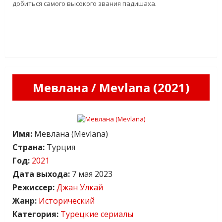
добиться самого высокого звания падишаха.
Мевлана / Mevlana (2021)
Имя:
Мевлана (Mevlana)
Страна:
Турция
Год:
2021
Дата выхода:
7 мая 2023
Режиссер:
Джан Улкай
Жанр:
Исторический
Категория:
Турецкие сериалы