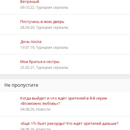
Ветреный
09.10.22, Турецкие сериалы
Постучись в мою дверь
28.04.20, Турецкие сериалы
Дочь посла
19.07.19, Турецкие сериалы
Мои братья и сестры
25.02.21, Турецкие сериалы
Не пропустите
Когда выйдет и что ждёт зрителей в 8-й серии
«Возможно любовь»?
04.08.26, Новости
«Ещё 17» бьёт рекорды! Что ждёт зрителей дальше?
04.08.26, Новости