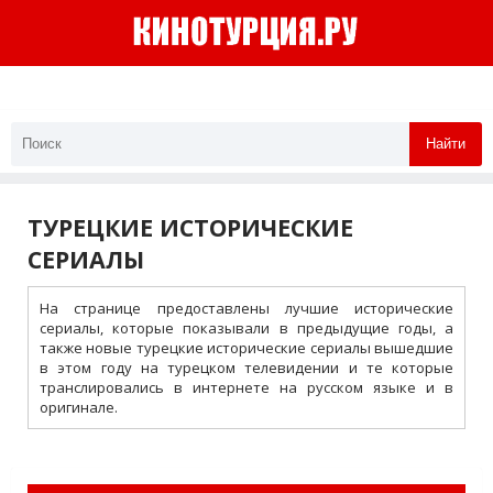
Найти
ТУРЕЦКИЕ ИСТОРИЧЕСКИЕ
СЕРИАЛЫ
На странице предоставлены лучшие исторические
сериалы, которые показывали в предыдущие годы, а
также новые турецкие исторические сериалы вышедшие
в этом году на турецком телевидении и те которые
транслировались в интернете на русском языке и в
оригинале.