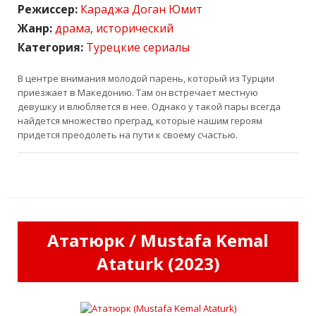
Режиссер:
Караджа Доган Юмит
Жанр:
драма
,
исторический
Категория:
Турецкие сериалы
В центре внимания молодой парень, который из Турции
приезжает в Македонию. Там он встречает местную
девушку и влюбляется в нее. Однако у такой пары всегда
найдется множество преград, которые нашим героям
придется преодолеть на пути к своему счастью.
Ататюрк / Mustafa Kemal
Ataturk (2023)