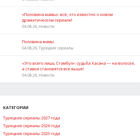
«Половина мамы»: всё, что известно о новом
драматическом сериале!
04.08.26, Новости
Половина мамы
04.08.26, Турецкие сериалы
«Это всего лишь Стамбул»: судьба Хасана — на волоске,
а ставки становятся всё выше!
04.08.26, Новости
КАТЕГОРИИ
Турецкие сериалы 2027 года
Турецкие сериалы 2026 года
Турецкие сериалы 2025 года