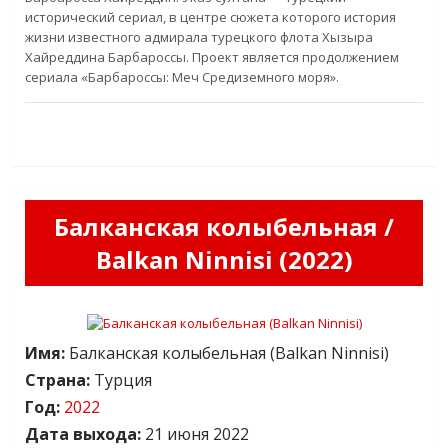
исторический сериал, в центре сюжета которого история
жизни известного адмирала турецкого флота Хызыра
Хайреддина Барбароссы. Проект является продолжением
сериала «Барбароссы: Меч Средиземного моря».
Балканская колыбельная /
Balkan Ninnisi (2022)
Имя:
Балканская колыбельная (Balkan Ninnisi)
Страна:
Турция
Год:
2022
Дата выхода:
21 июня 2022