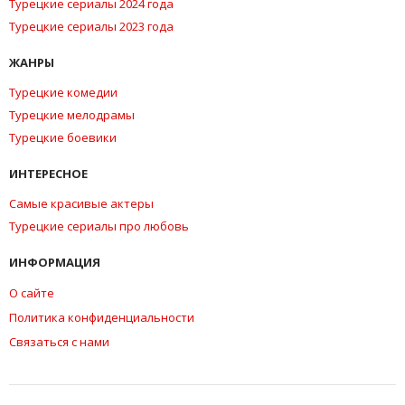
Турецкие сериалы 2024 года
Турецкие сериалы 2023 года
ЖАНРЫ
Турецкие комедии
Турецкие мелодрамы
Турецкие боевики
ИНТЕРЕСНОЕ
Самые красивые актеры
Турецкие сериалы про любовь
ИНФОРМАЦИЯ
О сайте
Политика конфиденциальности
Связаться с нами