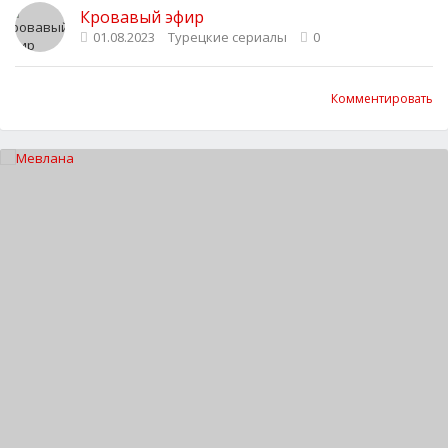
Кровавый эфир
01.08.2023
Турецкие сериалы
0
Комментировать