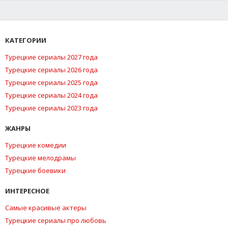
КАТЕГОРИИ
Турецкие сериалы 2027 года
Турецкие сериалы 2026 года
Турецкие сериалы 2025 года
Турецкие сериалы 2024 года
Турецкие сериалы 2023 года
ЖАНРЫ
Турецкие комедии
Турецкие мелодрамы
Турецкие боевики
ИНТЕРЕСНОЕ
Самые красивые актеры
Турецкие сериалы про любовь