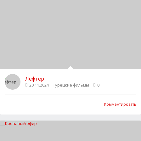
Лефтер
20.11.2024
Турецкие фильмы
0
Комментировать