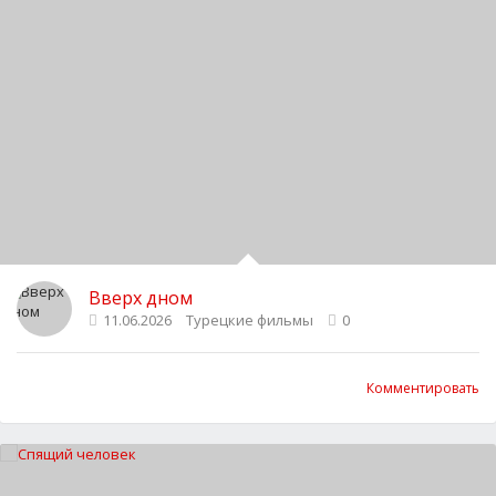
Вверх дном
11.06.2026
Турецкие фильмы
0
Комментировать