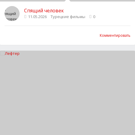
Спящий человек
11.05.2026
Турецкие фильмы
0
Комментировать