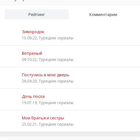
Рейтинг
Комментарии
Зимородок
15.09.22, Турецкие сериалы
Ветреный
09.10.22, Турецкие сериалы
Постучись в мою дверь
28.04.20, Турецкие сериалы
Дочь посла
19.07.19, Турецкие сериалы
Мои братья и сестры
25.02.21, Турецкие сериалы