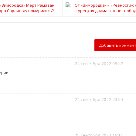
Добавить коммен
24 сентября 2022 08:47
ерии
24 сентября 2022 23:50
25 сентября 2022 16:11