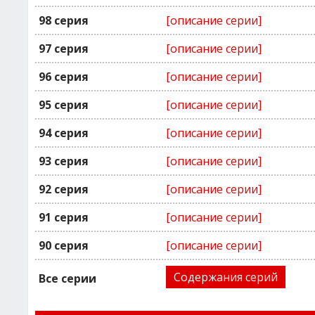
98 серия
[описание серии]
97 серия
[описание серии]
96 серия
[описание серии]
95 серия
[описание серии]
94 серия
[описание серии]
93 серия
[описание серии]
92 серия
[описание серии]
91 серия
[описание серии]
90 серия
[описание серии]
Содержания серий
Все серии