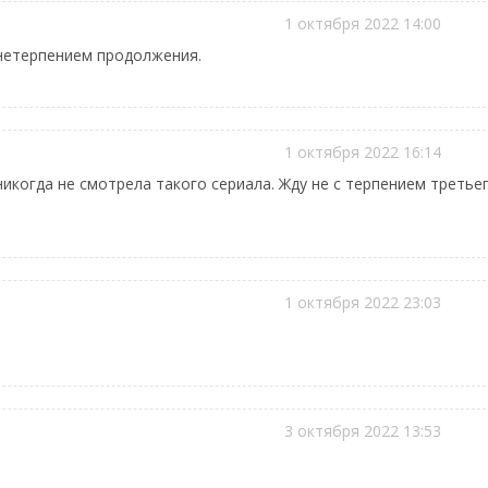
1 октября 2022 14:00
 нетерпением продолжения.
1 октября 2022 16:14
никогда не смотрела такого сериала. Жду не с терпением третьег
1 октября 2022 23:03
3 октября 2022 13:53