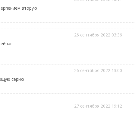
стерпением вторую
26 сентября 2022 03:36
сейчас
26 сентября 2022 13:00
ующую серию
27 сентября 2022 19:12