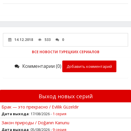
14.12.2018
533
0
ВСЕ НОВОСТИ ТУРЕЦКИХ СЕРИАЛОВ
Комментарии (0)
Добавить комментарий
Выход новых серий
Брак — это прекрасно / Evlilik Güzeldir
Дата выхода
: 17/08/2026 -
1 серия
Закон природы / Doğanın Kanunu
Дата выхода
: 05/08/2026 -
9 серия