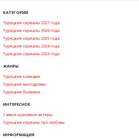
КАТЕГОРИИ
Турецкие сериалы 2027 года
Турецкие сериалы 2026 года
Турецкие сериалы 2025 года
Турецкие сериалы 2024 года
Турецкие сериалы 2023 года
ЖАНРЫ
Турецкие комедии
Турецкие мелодрамы
Турецкие боевики
ИНТЕРЕСНОЕ
Самые красивые актеры
Турецкие сериалы про любовь
ИНФОРМАЦИЯ