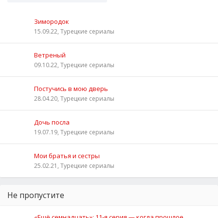
Зимородок
15.09.22, Турецкие сериалы
Ветреный
09.10.22, Турецкие сериалы
Постучись в мою дверь
28.04.20, Турецкие сериалы
Дочь посла
19.07.19, Турецкие сериалы
Мои братья и сестры
25.02.21, Турецкие сериалы
Не пропустите
«Ещё семнадцать»: 11‑я серия — когда прошлое