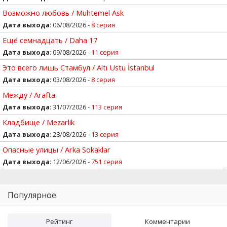
Возможно любовь / Muhtemel Ask
Дата выхода
: 06/08/2026 -
8 серия
Ещё семнадцать / Daha 17
Дата выхода
: 09/08/2026 -
11 серия
Это всего лишь Стамбул / Altı Ustu İstanbul
Дата выхода
: 03/08/2026 -
8 серия
Между / Arafta
Дата выхода
: 31/07/2026 -
113 серия
Кладбище / Mezarlik
Дата выхода
: 28/08/2026 -
13 серия
Опасные улицы / Arka Sokaklar
Дата выхода
: 12/06/2026 -
751 серия
Популярное
Рейтинг
Комментарии