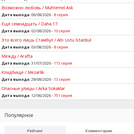
Возможно любовь / Muhtemel Ask
Дата выхода
: 06/08/2026 -
8 серия
Ещё семнадцать / Daha 17
Дата выхода
: 02/08/2026 -
10 серия
Это всего лишь Стамбул / Altı Ustu İstanbul
Дата выхода
: 03/08/2026 -
8 серия
Между / Arafta
Дата выхода
: 31/07/2026 -
113 серия
Кладбище / Mezarlik
Дата выхода
: 28/08/2026 -
13 серия
Опасные улицы / Arka Sokaklar
Дата выхода
: 12/06/2026 -
751 серия
Популярное
Рейтинг
Комментарии