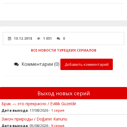
10.12.2018
1 051
0
ВСЕ НОВОСТИ ТУРЕЦКИХ СЕРИАЛОВ
Комментарии (0)
Добавить комментарий
Выход новых серий
Брак — это прекрасно / Evlilik Güzeldir
Дата выхода
: 17/08/2026 -
1 серия
Закон природы / Doğanın Kanunu
Дата выхода
: 05/08/2026 -
9 серия