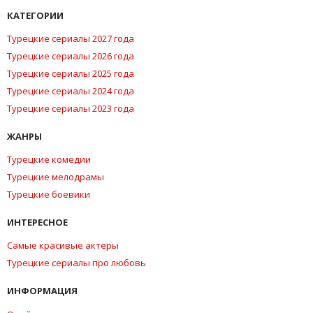
КАТЕГОРИИ
Турецкие сериалы 2027 года
Турецкие сериалы 2026 года
Турецкие сериалы 2025 года
Турецкие сериалы 2024 года
Турецкие сериалы 2023 года
ЖАНРЫ
Турецкие комедии
Турецкие мелодрамы
Турецкие боевики
ИНТЕРЕСНОЕ
Самые красивые актеры
Турецкие сериалы про любовь
ИНФОРМАЦИЯ