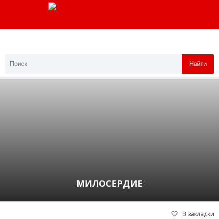
Найти
МИЛОСЕРДИЕ
В закладки