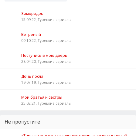
Зимородок
15.09.22, Турецкие сериалы
Ветреный
09.10.22, Турецкие сериалы
Постучись в мою дверь
28.04.20, Турецкие сериалы
Дочь посла
19.07.19, Турецкие сериалы
Мои братья и сестры
25.02.21, Турецкие сериалы
Не пропустите
«Там, где рождается солнце»: громкая замена и новый