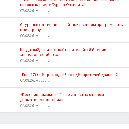
виток в карьере Бурака Озчивита!
07.08.26, Новости
6 турецких знаменитостей, чьи разводы прогремели на
всю страну!
06.08.26, Новости
Когда выйдет и что ждёт зрителей в 8-й серии
«Возможно любовь»?
04.08.26, Новости
«Ещё 17» бьёт рекорды! Что ждёт зрителей дальше?
04.08.26, Новости
«Половина мамы»: всё, что известно о новом
драматическом сериале!
04.08.26, Новости