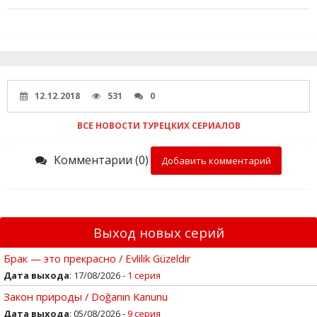
12.12.2018
531
0
ВСЕ НОВОСТИ ТУРЕЦКИХ СЕРИАЛОВ
Комментарии (0)
Добавить комментарий
Выход новых серий
Брак — это прекрасно / Evlilik Güzeldir
Дата выхода
: 17/08/2026 -
1 серия
Закон природы / Doğanın Kanunu
Дата выхода
: 05/08/2026 -
9 серия