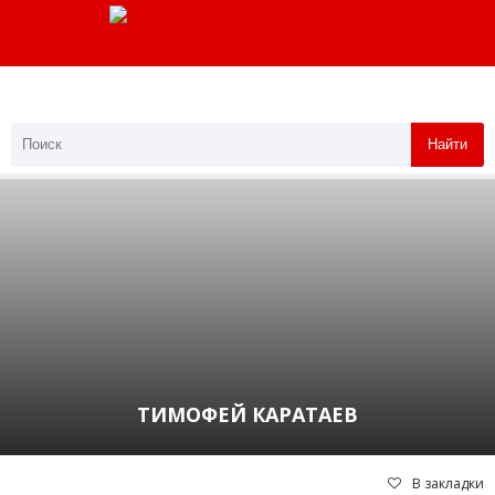
Найти
ТИМОФЕЙ КАРАТАЕВ
В закладки