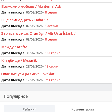
Возможно любовь / Muhtemel Ask
Дата выхода
: 06/08/2026 -
8 серия
Ещё семнадцать / Daha 17
Дата выхода
: 02/08/2026 -
10 серия
Это всего лишь Стамбул / Altı Ustu İstanbul
Дата выхода
: 03/08/2026 -
8 серия
Между / Arafta
Дата выхода
: 31/07/2026 -
113 серия
Кладбище / Mezarlik
Дата выхода
: 28/08/2026 -
13 серия
Опасные улицы / Arka Sokaklar
Дата выхода
: 12/06/2026 -
751 серия
Популярное
Рейтинг
Комментарии