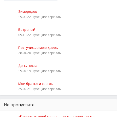
Зимородок
15.09.22, Турецкие сериалы
Ветреный
09.10.22, Турецкие сериалы
Постучись в мою дверь
28.04.20, Турецкие сериалы
Дочь посла
19.07.19, Турецкие сериалы
Мои братья и сестры
25.02.21, Турецкие сериалы
Не пропустите
«Карма»: второй сезон — новые герои, новые