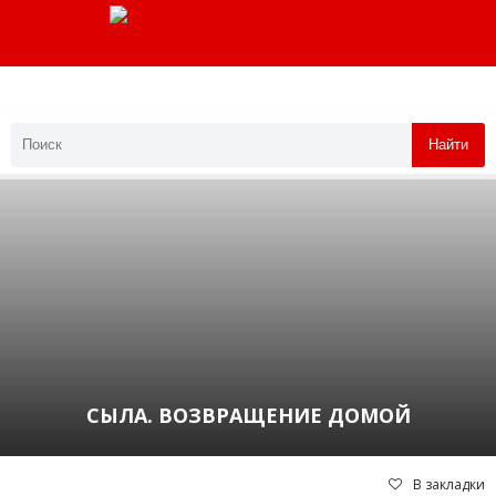
Найти
СЫЛА. ВОЗВРАЩЕНИЕ ДОМОЙ
В закладки