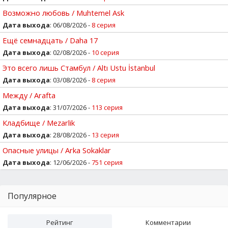
Возможно любовь / Muhtemel Ask
Дата выхода
: 06/08/2026 -
8 серия
Ещё семнадцать / Daha 17
Дата выхода
: 02/08/2026 -
10 серия
Это всего лишь Стамбул / Altı Ustu İstanbul
Дата выхода
: 03/08/2026 -
8 серия
Между / Arafta
Дата выхода
: 31/07/2026 -
113 серия
Кладбище / Mezarlik
Дата выхода
: 28/08/2026 -
13 серия
Опасные улицы / Arka Sokaklar
Дата выхода
: 12/06/2026 -
751 серия
Популярное
Рейтинг
Комментарии