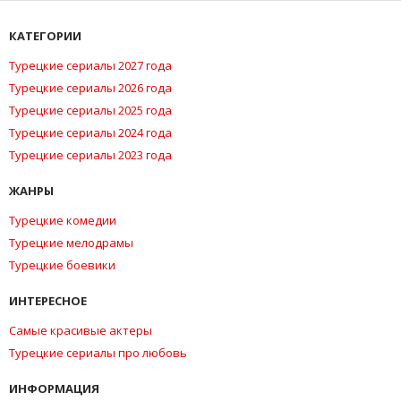
КАТЕГОРИИ
Турецкие сериалы 2027 года
Турецкие сериалы 2026 года
Турецкие сериалы 2025 года
Турецкие сериалы 2024 года
Турецкие сериалы 2023 года
ЖАНРЫ
Турецкие комедии
Турецкие мелодрамы
Турецкие боевики
ИНТЕРЕСНОЕ
Самые красивые актеры
Турецкие сериалы про любовь
ИНФОРМАЦИЯ