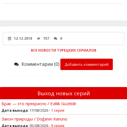
12.12.2018
757
0
ВСЕ НОВОСТИ ТУРЕЦКИХ СЕРИАЛОВ
Комментарии (0)
Добавить комментарий
Выход новых серий
Брак — это прекрасно / Evlilik Güzeldir
Дата выхода
: 17/08/2026 -
1 серия
Закон природы / Doğanın Kanunu
Дата выхода
: 05/08/2026 -
9 серия