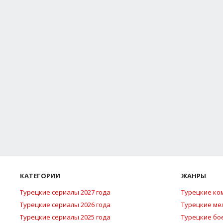
КАТЕГОРИИ
ЖАНРЫ
Турецкие сериалы 2027 года
Турецкие ко
Турецкие сериалы 2026 года
Турецкие м
Турецкие сериалы 2025 года
Турецкие бо