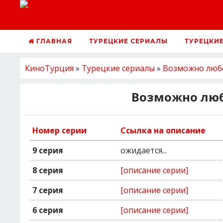
ГЛАВНАЯ
ТУРЕЦКИЕ СЕРИАЛЫ
ТУРЕЦКИ
КиноТурция
»
Турецкие сериалы
»
Возможно люб
Возможно люб
Номер серии
Ссылка на описание
9 серия
ожидается...
8 серия
[описание серии]
7 серия
[описание серии]
6 серия
[описание серии]