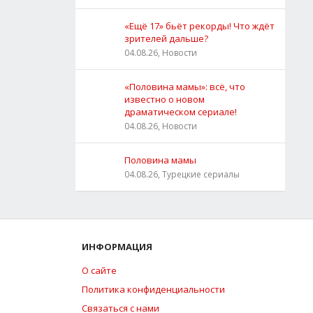
«Ещё 17» бьёт рекорды! Что ждёт
зрителей дальше?
04.08.26, Новости
«Половина мамы»: всё, что
известно о новом
драматическом сериале!
04.08.26, Новости
Половина мамы
04.08.26, Турецкие сериалы
ИНФОРМАЦИЯ
О сайте
Политика конфиденциальности
Связаться с нами