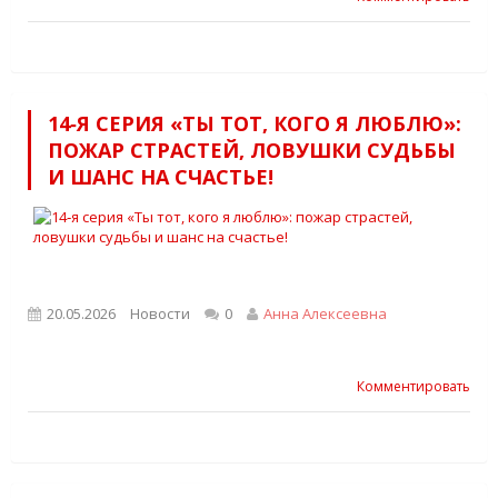
14‑Я СЕРИЯ «ТЫ ТОТ, КОГО Я ЛЮБЛЮ»:
ПОЖАР СТРАСТЕЙ, ЛОВУШКИ СУДЬБЫ
И ШАНС НА СЧАСТЬЕ!
20.05.2026
Новости
0
Анна Алексеевна
Комментировать