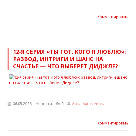
Комментировать
12‑Я СЕРИЯ «ТЫ ТОТ, КОГО Я ЛЮБЛЮ»:
РАЗВОД, ИНТРИГИ И ШАНС НА
СЧАСТЬЕ — ЧТО ВЫБЕРЕТ ДИДЖЛЕ?
06.05.2026
Новости
0
Анна Алексеевна
Комментировать