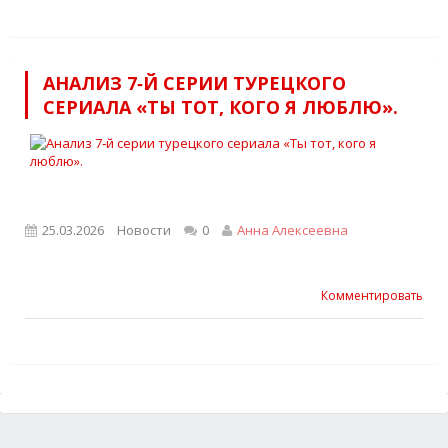
АНАЛИЗ 7‑Й СЕРИИ ТУРЕЦКОГО
СЕРИАЛА «ТЫ ТОТ, КОГО Я ЛЮБЛЮ».
25.03.2026
Новости
0
Анна Алексеевна
Комментировать