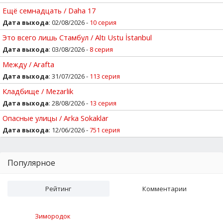
Ещё семнадцать / Daha 17
Дата выхода
: 02/08/2026 -
10 серия
Это всего лишь Стамбул / Altı Ustu İstanbul
Дата выхода
: 03/08/2026 -
8 серия
Между / Arafta
Дата выхода
: 31/07/2026 -
113 серия
Кладбище / Mezarlik
Дата выхода
: 28/08/2026 -
13 серия
Опасные улицы / Arka Sokaklar
Дата выхода
: 12/06/2026 -
751 серия
Популярное
Рейтинг
Комментарии
Зимородок