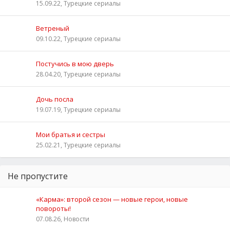
15.09.22, Турецкие сериалы
Ветреный
09.10.22, Турецкие сериалы
Постучись в мою дверь
28.04.20, Турецкие сериалы
Дочь посла
19.07.19, Турецкие сериалы
Мои братья и сестры
25.02.21, Турецкие сериалы
Не пропустите
«Карма»: второй сезон — новые герои, новые
повороты!
07.08.26, Новости