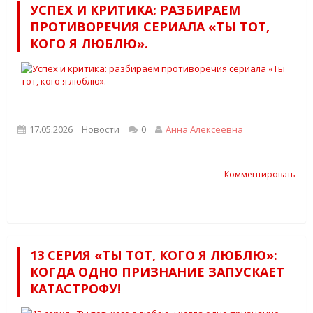
УСПЕХ И КРИТИКА: РАЗБИРАЕМ
ПРОТИВОРЕЧИЯ СЕРИАЛА «ТЫ ТОТ,
КОГО Я ЛЮБЛЮ».
17.05.2026
Новости
0
Анна Алексеевна
Комментировать
13 СЕРИЯ «ТЫ ТОТ, КОГО Я ЛЮБЛЮ»:
КОГДА ОДНО ПРИЗНАНИЕ ЗАПУСКАЕТ
КАТАСТРОФУ!