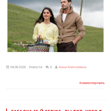
04.06.2026
Новости
0
Анна Алексеевна
Комментировать