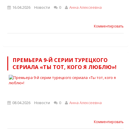
16.04.2026
Новости
0
Анна Алексеевна
Комментировать
ПРЕМЬЕРА 9‑Й СЕРИИ ТУРЕЦКОГО
СЕРИАЛА «ТЫ ТОТ, КОГО Я ЛЮБЛЮ»!
08.04.2026
Новости
0
Анна Алексеевна
Комментировать