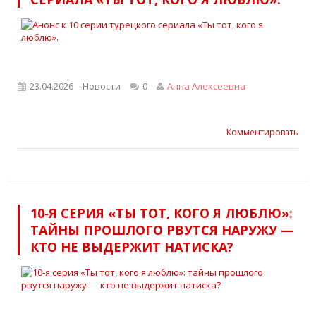
23.04.2026
Новости
0
Анна Алексеевна
Комментировать
10‑Я СЕРИЯ «ТЫ ТОТ, КОГО Я ЛЮБЛЮ»:
ТАЙНЫ ПРОШЛОГО РВУТСЯ НАРУЖУ —
КТО НЕ ВЫДЕРЖИТ НАТИСКА?