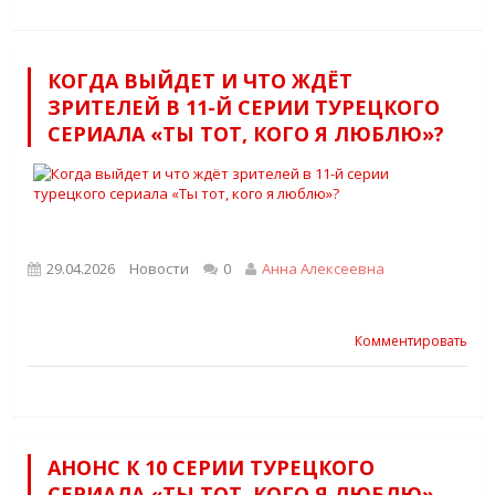
КОГДА ВЫЙДЕТ И ЧТО ЖДЁТ
ЗРИТЕЛЕЙ В 11-Й СЕРИИ ТУРЕЦКОГО
СЕРИАЛА «ТЫ ТОТ, КОГО Я ЛЮБЛЮ»?
29.04.2026
Новости
0
Анна Алексеевна
Комментировать
АНОНС К 10 СЕРИИ ТУРЕЦКОГО
СЕРИАЛА «ТЫ ТОТ, КОГО Я ЛЮБЛЮ».