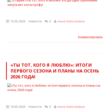
13.05.2026
Новости
0
Анна Алексеевна
Комментировать
«ТЫ ТОТ, КОГО Я ЛЮБЛЮ»: ИТОГИ
ПЕРВОГО СЕЗОНА И ПЛАНЫ НА ОСЕНЬ
2026 ГОДА!
10.05.2026
Новости
0
Анна Алексеевна