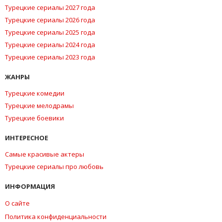
Турецкие сериалы 2027 года
Турецкие сериалы 2026 года
Турецкие сериалы 2025 года
Турецкие сериалы 2024 года
Турецкие сериалы 2023 года
ЖАНРЫ
Турецкие комедии
Турецкие мелодрамы
Турецкие боевики
ИНТЕРЕСНОЕ
Самые красивые актеры
Турецкие сериалы про любовь
ИНФОРМАЦИЯ
О сайте
Политика конфиденциальности