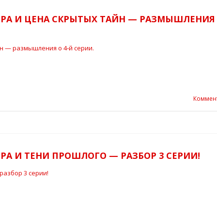
РА И ЦЕНА СКРЫТЫХ ТАЙН — РАЗМЫШЛЕНИЯ 
Коммен
А И ТЕНИ ПРОШЛОГО — РАЗБОР 3 СЕРИИ!