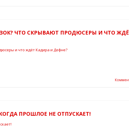
ЗОК? ЧТО СКРЫВАЮТ ПРОДЮСЕРЫ И ЧТО ЖДЁ
Коммен
КОГДА ПРОШЛОЕ НЕ ОТПУСКАЕТ!