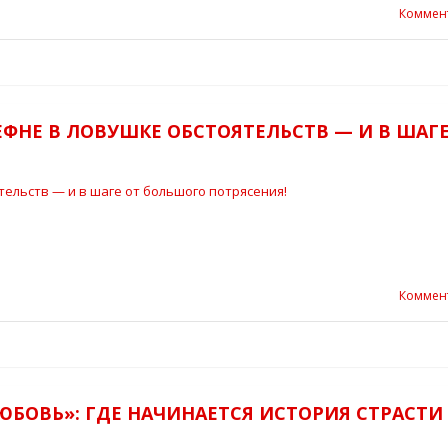
Коммен
ЕФНЕ В ЛОВУШКЕ ОБСТОЯТЕЛЬСТВ — И В ШАГЕ
Коммен
ЮБОВЬ»: ГДЕ НАЧИНАЕТСЯ ИСТОРИЯ СТРАСТИ