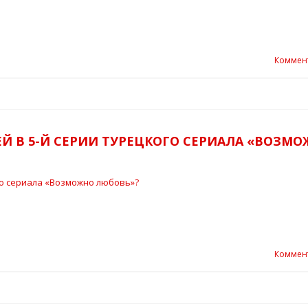
Коммен
ЕЙ В 5-Й СЕРИИ ТУРЕЦКОГО СЕРИАЛА «ВОЗМ
Коммен