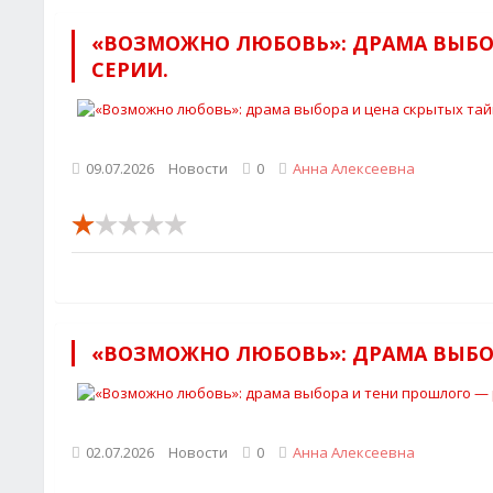
«ВОЗМОЖНО ЛЮБОВЬ»: ДРАМА ВЫБО
СЕРИИ.
09.07.2026
Новости
0
Анна Алексеевна
«ВОЗМОЖНО ЛЮБОВЬ»: ДРАМА ВЫБОР
02.07.2026
Новости
0
Анна Алексеевна