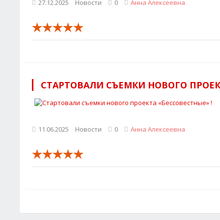
27.12.2025
Новости
0
Анна Алексеевна
СТАРТОВАЛИ СЪЕМКИ НОВОГО ПРОЕК
11.06.2025
Новости
0
Анна Алексеевна