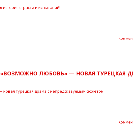
Коммен
? «ВОЗМОЖНО ЛЮБОВЬ» — НОВАЯ ТУРЕЦКАЯ 
Коммен