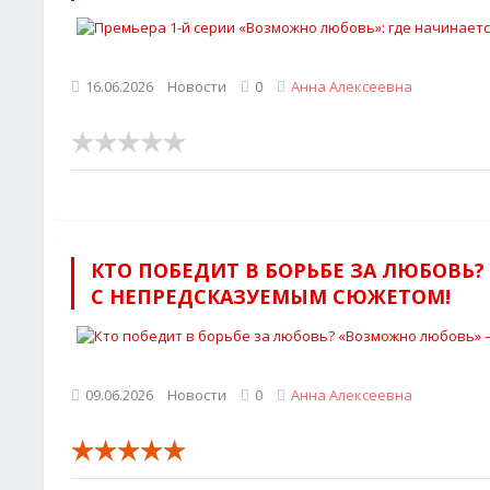
16.06.2026
Новости
0
Анна Алексеевна
КТО ПОБЕДИТ В БОРЬБЕ ЗА ЛЮБОВЬ
С НЕПРЕДСКАЗУЕМЫМ СЮЖЕТОМ!
09.06.2026
Новости
0
Анна Алексеевна