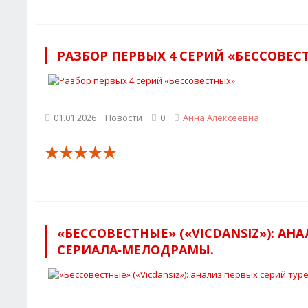
РАЗБОР ПЕРВЫХ 4 СЕРИЙ «БЕССОВЕС
01.01.2026
Новости
0
Анна Алексеевна
«БЕССОВЕСТНЫЕ» («VICDANSIZ»): АН
СЕРИАЛА‑МЕЛОДРАМЫ.