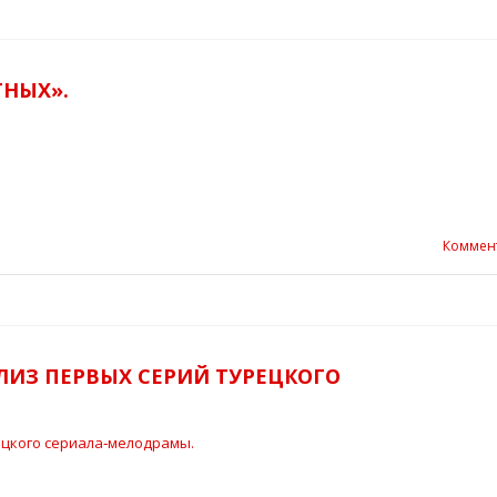
ТНЫХ».
Коммен
АЛИЗ ПЕРВЫХ СЕРИЙ ТУРЕЦКОГО