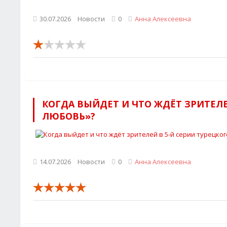
30.07.2026
Новости
0
Анна Алексеевна
КОГДА ВЫЙДЕТ И ЧТО ЖДЁТ ЗРИТЕЛ
ЛЮБОВЬ»?
14.07.2026
Новости
0
Анна Алексеевна