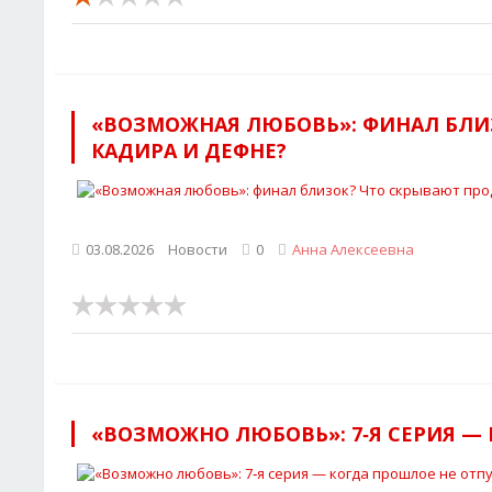
«ВОЗМОЖНАЯ ЛЮБОВЬ»: ФИНАЛ БЛИ
КАДИРА И ДЕФНЕ?
03.08.2026
Новости
0
Анна Алексеевна
«ВОЗМОЖНО ЛЮБОВЬ»: 7‑Я СЕРИЯ — 