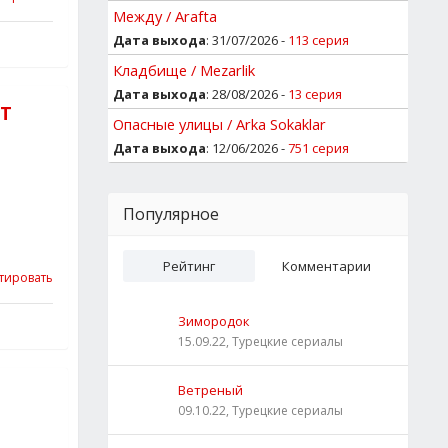
Между / Arafta
Дата выхода
: 31/07/2026 -
113 серия
Кладбище / Mezarlik
Дата выхода
: 28/08/2026 -
13 серия
Т
Опасные улицы / Arka Sokaklar
Дата выхода
: 12/06/2026 -
751 серия
Популярное
Рейтинг
Комментарии
тировать
Зимородок
15.09.22, Турецкие сериалы
Ветреный
09.10.22, Турецкие сериалы