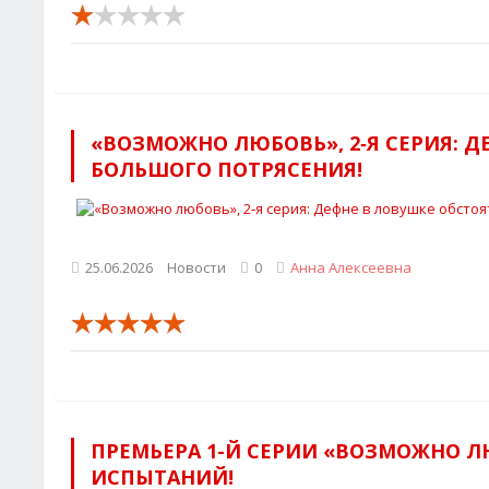
«ВОЗМОЖНО ЛЮБОВЬ», 2‑Я СЕРИЯ: Д
БОЛЬШОГО ПОТРЯСЕНИЯ!
25.06.2026
Новости
0
Анна Алексеевна
ПРЕМЬЕРА 1-Й СЕРИИ «ВОЗМОЖНО Л
ИСПЫТАНИЙ!