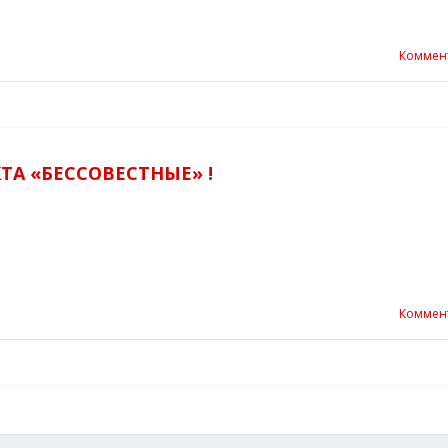
Коммен
ТА «БЕССОВЕСТНЫЕ» !
Коммен