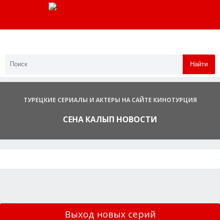
Найти
ТУРЕЦКИЕ СЕРИАЛЫ И АКТЕРЫ НА САЙТЕ КИНОТУРЦИЯ
СЕНА КАЛЫП НОВОСТИ
Выход новых серий