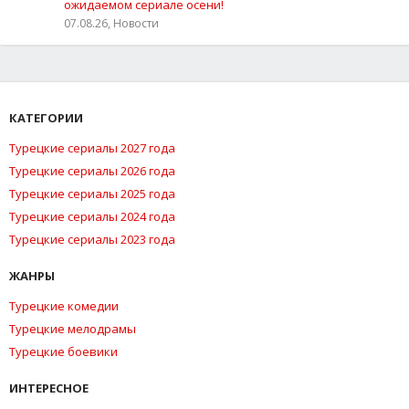
ожидаемом сериале осени!
07.08.26, Новости
КАТЕГОРИИ
Турецкие сериалы 2027 года
Турецкие сериалы 2026 года
Турецкие сериалы 2025 года
Турецкие сериалы 2024 года
Турецкие сериалы 2023 года
ЖАНРЫ
Турецкие комедии
Турецкие мелодрамы
Турецкие боевики
ИНТЕРЕСНОЕ