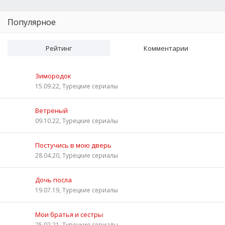
Популярное
Рейтинг
Комментарии
Зимородок
15.09.22, Турецкие сериалы
Ветреный
09.10.22, Турецкие сериалы
Постучись в мою дверь
28.04.20, Турецкие сериалы
Дочь посла
19.07.19, Турецкие сериалы
Мои братья и сестры
25.02.21, Турецкие сериалы