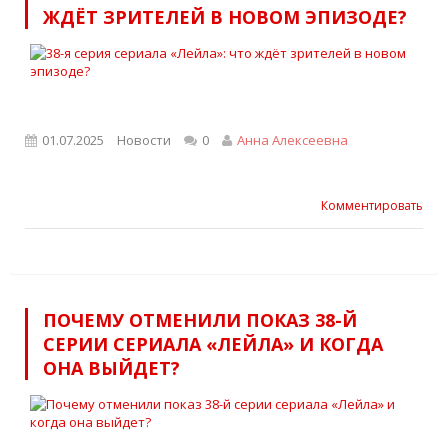
ЖДЁТ ЗРИТЕЛЕЙ В НОВОМ ЭПИЗОДЕ?
01.07.2025
Новости
0
Анна Алексеевна
Комментировать
ПОЧЕМУ ОТМЕНИЛИ ПОКАЗ 38-Й
СЕРИИ СЕРИАЛА «ЛЕЙЛА» И КОГДА
ОНА ВЫЙДЕТ?