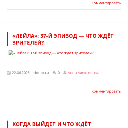
Комментировать
«ЛЕЙЛА»: 37-Й ЭПИЗОД — ЧТО ЖДЁТ
ЗРИТЕЛЕЙ?
22.06.2025
Новости
0
Анна Алексеевна
Комментировать
КОГДА ВЫЙДЕТ И ЧТО ЖДЁТ