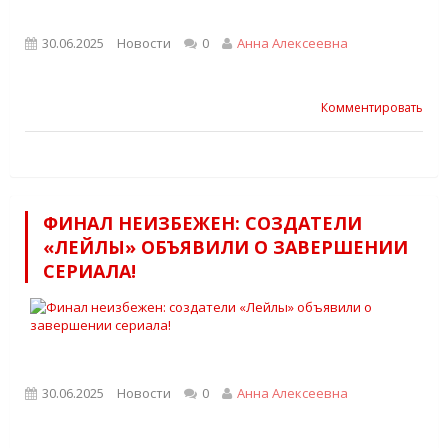
30.06.2025
Новости
0
Анна Алексеевна
Комментировать
ФИНАЛ НЕИЗБЕЖЕН: СОЗДАТЕЛИ
«ЛЕЙЛЫ» ОБЪЯВИЛИ О ЗАВЕРШЕНИИ
СЕРИАЛА!
30.06.2025
Новости
0
Анна Алексеевна