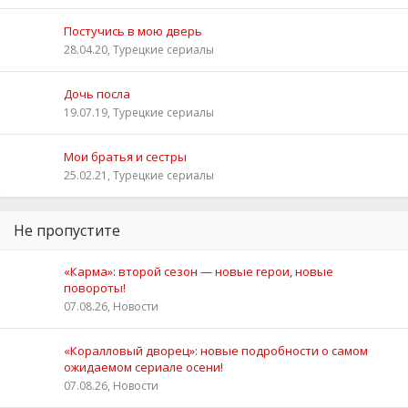
Постучись в мою дверь
28.04.20, Турецкие сериалы
Дочь посла
19.07.19, Турецкие сериалы
Мои братья и сестры
25.02.21, Турецкие сериалы
Не пропустите
«Карма»: второй сезон — новые герои, новые
повороты!
07.08.26, Новости
«Коралловый дворец»: новые подробности о самом
ожидаемом сериале осени!
07.08.26, Новости