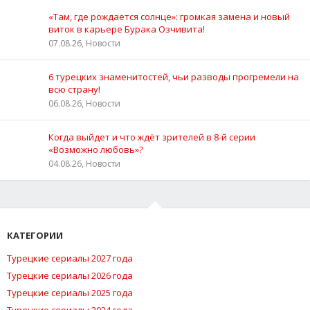
«Там, где рождается солнце»: громкая замена и новый
виток в карьере Бурака Озчивита!
07.08.26, Новости
6 турецких знаменитостей, чьи разводы прогремели на
всю страну!
06.08.26, Новости
Когда выйдет и что ждёт зрителей в 8-й серии
«Возможно любовь»?
04.08.26, Новости
КАТЕГОРИИ
Турецкие сериалы 2027 года
Турецкие сериалы 2026 года
Турецкие сериалы 2025 года
Турецкие сериалы 2024 года