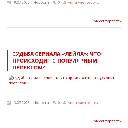
19.07.2025
Новости
0
Анна Алексеевна
Комментировать
СУДЬБА СЕРИАЛА «ЛЕЙЛА»: ЧТО
ПРОИСХОДИТ С ПОПУЛЯРНЫМ
ПРОЕКТОМ?
13.07.2025
Новости
0
Анна Алексеевна
Комментировать