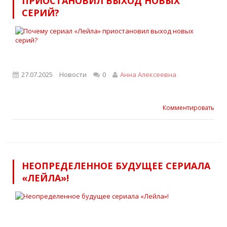
ПРИОСТАНОВИЛ ВЫХОД НОВЫХ
СЕРИЙ?
27.07.2025
Новости
0
Анна Алексеевна
Комментировать
НЕОПРЕДЕЛЕННОЕ БУДУЩЕЕ СЕРИАЛА
«ЛЕЙЛА»!