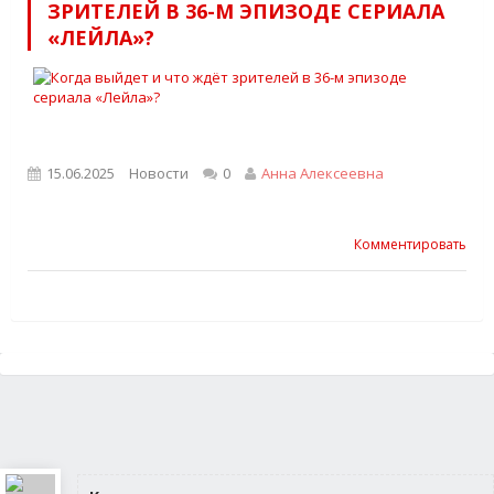
ЗРИТЕЛЕЙ В 36-М ЭПИЗОДЕ СЕРИАЛА
«ЛЕЙЛА»?
15.06.2025
Новости
0
Анна Алексеевна
Комментировать