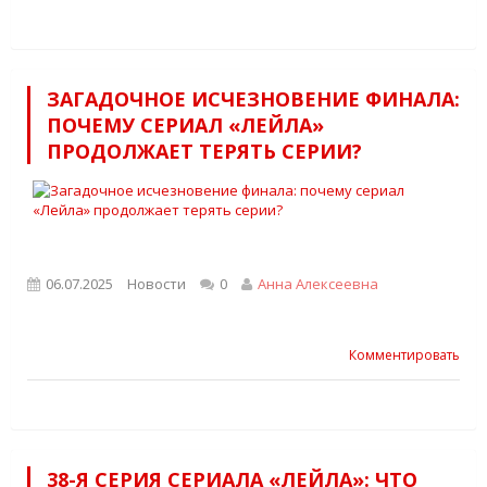
ЗАГАДОЧНОЕ ИСЧЕЗНОВЕНИЕ ФИНАЛА:
ПОЧЕМУ СЕРИАЛ «ЛЕЙЛА»
ПРОДОЛЖАЕТ ТЕРЯТЬ СЕРИИ?
06.07.2025
Новости
0
Анна Алексеевна
Комментировать
38-Я СЕРИЯ СЕРИАЛА «ЛЕЙЛА»: ЧТО