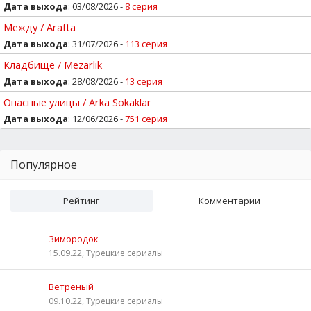
Дата выхода
: 03/08/2026 -
8 серия
Между / Arafta
Дата выхода
: 31/07/2026 -
113 серия
Кладбище / Mezarlik
Дата выхода
: 28/08/2026 -
13 серия
Опасные улицы / Arka Sokaklar
Дата выхода
: 12/06/2026 -
751 серия
Популярное
Рейтинг
Комментарии
Зимородок
15.09.22, Турецкие сериалы
Ветреный
09.10.22, Турецкие сериалы