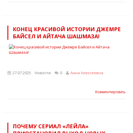
КОНЕЦ КРАСИВОЙ ИСТОРИИ ДЖЕМРЕ
БАЙСЕЛ И АЙТАЧА ШАШМАЗА!
27.07.2025
Новости
0
Анна Алексеевна
Комментировать
ПОЧЕМУ СЕРИАЛ «ЛЕЙЛА»