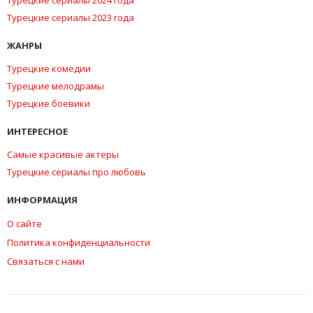
Турецкие сериалы 2023 года
ЖАНРЫ
Турецкие комедии
Турецкие мелодрамы
Турецкие боевики
ИНТЕРЕСНОЕ
Самые красивые актеры
Турецкие сериалы про любовь
ИНФОРМАЦИЯ
О сайте
Политика конфиденциальности
Связаться с нами