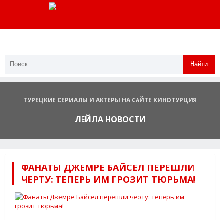
Найти
ТУРЕЦКИЕ СЕРИАЛЫ И АКТЕРЫ НА САЙТЕ КИНОТУРЦИЯ
ЛЕЙЛА НОВОСТИ
ФАНАТЫ ДЖЕМРЕ БАЙСЕЛ ПЕРЕШЛИ
ЧЕРТУ: ТЕПЕРЬ ИМ ГРОЗИТ ТЮРЬМА!