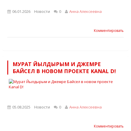
06.01.2026
Новости
0
Анна Алексеевна
Комментировать
МУРАТ ЙЫЛДЫРЫМ И ДЖЕМРЕ
БАЙСЕЛ В НОВОМ ПРОЕКТЕ KANAL D!
05.08.2025
Новости
0
Анна Алексеевна
Комментировать