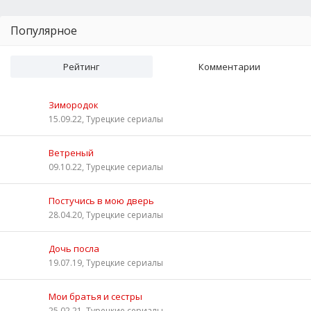
Популярное
Рейтинг
Комментарии
Зимородок
15.09.22, Турецкие сериалы
Ветреный
09.10.22, Турецкие сериалы
Постучись в мою дверь
28.04.20, Турецкие сериалы
Дочь посла
19.07.19, Турецкие сериалы
Мои братья и сестры
25.02.21, Турецкие сериалы