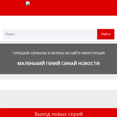
Найти
ТУРЕЦКИЕ СЕРИАЛЫ И АКТЕРЫ НА САЙТЕ КИНОТУРЦИЯ
МАЛЕНЬКИЙ ГЕНИЙ СИНАЙ НОВОСТИ
Выход новых серий