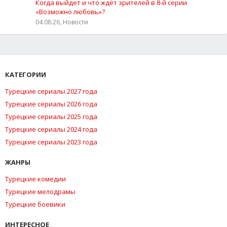
Когда выйдет и что ждёт зрителей в 8-й серии
«Возможно любовь»?
04.08.26, Новости
КАТЕГОРИИ
Турецкие сериалы 2027 года
Турецкие сериалы 2026 года
Турецкие сериалы 2025 года
Турецкие сериалы 2024 года
Турецкие сериалы 2023 года
ЖАНРЫ
Турецкие комедии
Турецкие мелодрамы
Турецкие боевики
ИНТЕРЕСНОЕ